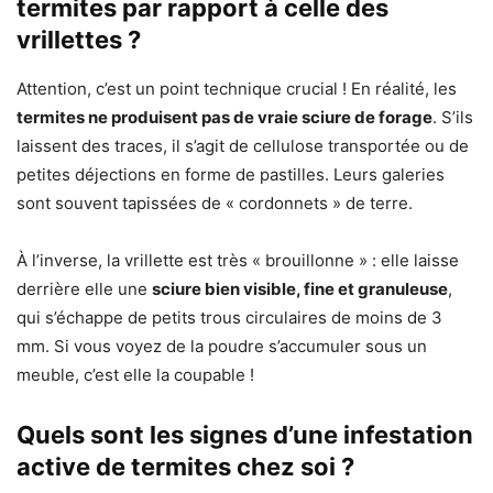
termites par rapport à celle des
vrillettes ?
Attention, c’est un point technique crucial ! En réalité, les
termites ne produisent pas de vraie sciure de forage
. S’ils
laissent des traces, il s’agit de cellulose transportée ou de
petites déjections en forme de pastilles. Leurs galeries
sont souvent tapissées de « cordonnets » de terre.
À l’inverse, la vrillette est très « brouillonne » : elle laisse
derrière elle une
sciure bien visible, fine et granuleuse
,
qui s’échappe de petits trous circulaires de moins de 3
mm. Si vous voyez de la poudre s’accumuler sous un
meuble, c’est elle la coupable !
Quels sont les signes d’une infestation
active de termites chez soi ?