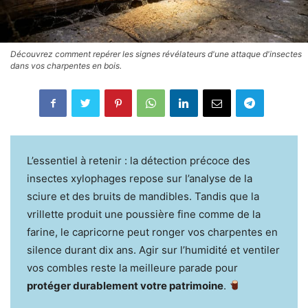
Découvrez comment repérer les signes révélateurs d'une attaque d'insectes
dans vos charpentes en bois.
L’essentiel à retenir : la détection précoce des
insectes xylophages repose sur l’analyse de la
sciure et des bruits de mandibles. Tandis que la
vrillette produit une poussière fine comme de la
farine, le capricorne peut ronger vos charpentes en
silence durant dix ans. Agir sur l’humidité et ventiler
vos combles reste la meilleure parade pour
protéger durablement votre patrimoine
.