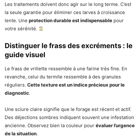
Les traitements doivent donc agir sur le long terme. C’est
la seule garantie pour éliminer ces larves à croissance
lente. Une
protection durable est indispensable
pour
votre sérénité.
Distinguer le frass des excréments : le
guide visuel
Le frass de vrillette ressemble à une farine très fine. En
revanche, celui du termite ressemble à des granules
réguliers.
Cette texture est un indice précieux pour le
diagnostic
.
Une sciure claire signifie que le forage est récent et actif.
Des déjections sombres indiquent souvent une infestation
ancienne. Observez bien la couleur pour
évaluer l’urgence
de la situation
.