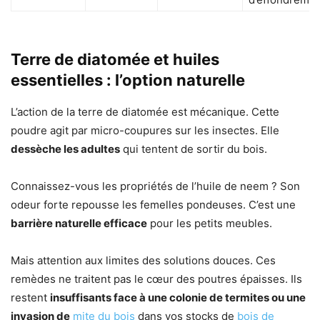
Terre de diatomée et huiles
essentielles : l’option naturelle
L’action de la terre de diatomée est mécanique. Cette
poudre agit par micro-coupures sur les insectes. Elle
dessèche les adultes
qui tentent de sortir du bois.
Connaissez-vous les propriétés de l’huile de neem ? Son
odeur forte repousse les femelles pondeuses. C’est une
barrière naturelle efficace
pour les petits meubles.
Mais attention aux limites des solutions douces. Ces
remèdes ne traitent pas le cœur des poutres épaisses. Ils
restent
insuffisants face à une colonie de termites ou une
invasion de
mite du bois
dans vos stocks de
bois de