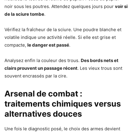
noir sous les poutres. Attendez quelques jours pour
voir si
de la sciure tombe
.
Vérifiez la fraîcheur de la sciure. Une poudre blanche et
volatile indique une activité réelle. Si elle est grise et
compacte,
le danger est passé
.
Analysez enfin la couleur des trous.
Des bords nets et
clairs prouvent un passage récent
. Les vieux trous sont
souvent encrassés par la cire.
Arsenal de combat :
traitements chimiques versus
alternatives douces
Une fois le diagnostic posé, le choix des armes devient