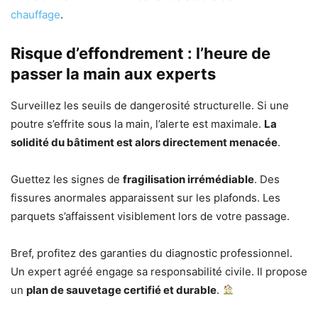
chauffage
.
Risque d’effondrement : l’heure de
passer la main aux experts
Surveillez les seuils de dangerosité structurelle. Si une
poutre s’effrite sous la main, l’alerte est maximale.
La
solidité du bâtiment est alors directement menacée
.
Guettez les signes de
fragilisation irrémédiable
. Des
fissures anormales apparaissent sur les plafonds. Les
parquets s’affaissent visiblement lors de votre passage.
Bref, profitez des garanties du diagnostic professionnel.
Un expert agréé engage sa responsabilité civile. Il propose
un
plan de sauvetage certifié et durable
.