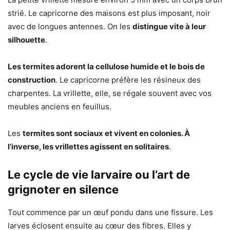
strié. Le capricorne des maisons est plus imposant, noir
avec de longues antennes. On les
distingue vite à leur
silhouette
.
Les termites adorent la cellulose humide et le bois de
construction
. Le capricorne préfère les résineux des
charpentes. La vrillette, elle, se régale souvent avec vos
meubles anciens en feuillus.
Les
termites sont sociaux et vivent en colonies. À
l’inverse, les vrillettes agissent en solitaires
.
Le cycle de vie larvaire ou l’art de
grignoter en silence
Tout commence par un œuf pondu dans une fissure. Les
larves éclosent ensuite au cœur des fibres. Elles y