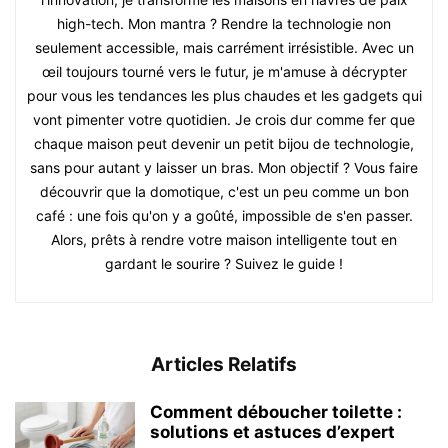
high-tech. Mon mantra ? Rendre la technologie non
seulement accessible, mais carrément irrésistible. Avec un
œil toujours tourné vers le futur, je m'amuse à décrypter
pour vous les tendances les plus chaudes et les gadgets qui
vont pimenter votre quotidien. Je crois dur comme fer que
chaque maison peut devenir un petit bijou de technologie,
sans pour autant y laisser un bras. Mon objectif ? Vous faire
découvrir que la domotique, c'est un peu comme un bon
café : une fois qu'on y a goûté, impossible de s'en passer.
Alors, prêts à rendre votre maison intelligente tout en
gardant le sourire ? Suivez le guide !
Articles Relatifs
Comment déboucher toilette :
solutions et astuces d’expert