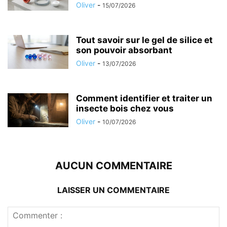
Oliver
-
15/07/2026
Tout savoir sur le gel de silice et
son pouvoir absorbant
Oliver
-
13/07/2026
Comment identifier et traiter un
insecte bois chez vous
Oliver
-
10/07/2026
AUCUN COMMENTAIRE
LAISSER UN COMMENTAIRE