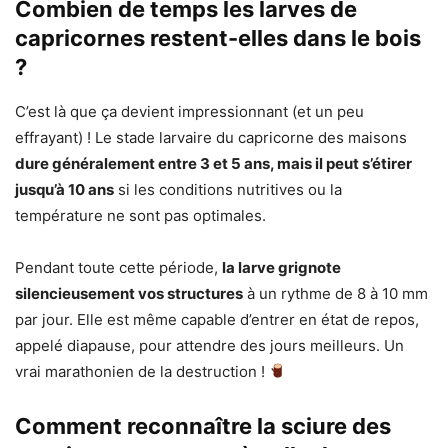
Combien de temps les larves de
capricornes restent-elles dans le bois
?
C’est là que ça devient impressionnant (et un peu
effrayant) ! Le stade larvaire du capricorne des maisons
dure généralement entre 3 et 5 ans, mais il peut s’étirer
jusqu’à 10 ans
si les conditions nutritives ou la
température ne sont pas optimales.
Pendant toute cette période,
la larve grignote
silencieusement vos structures
à un rythme de 8 à 10 mm
par jour. Elle est même capable d’entrer en état de repos,
appelé diapause, pour attendre des jours meilleurs. Un
vrai marathonien de la destruction !
Comment reconnaître la sciure des