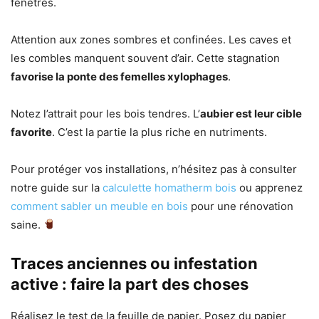
fenêtres.
Attention aux zones sombres et confinées. Les caves et
les combles manquent souvent d’air. Cette stagnation
favorise la ponte des femelles xylophages
.
Notez l’attrait pour les bois tendres. L’
aubier est leur cible
favorite
. C’est la partie la plus riche en nutriments.
Pour protéger vos installations, n’hésitez pas à consulter
notre guide sur la
calculette homatherm bois
ou apprenez
comment sabler un meuble en bois
pour une rénovation
saine.
Traces anciennes ou infestation
active : faire la part des choses
Réalisez le test de la feuille de papier. Posez du papier