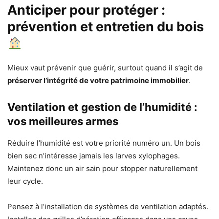
Anticiper pour protéger :
prévention et entretien du bois
Mieux vaut prévenir que guérir, surtout quand il s’agit de
préserver l’intégrité de votre patrimoine immobilier
.
Ventilation et gestion de l’humidité :
vos meilleures armes
Réduire l’humidité est votre priorité numéro un. Un bois
bien sec n’intéresse jamais les larves xylophages.
Maintenez donc un air sain pour stopper naturellement
leur cycle.
Pensez à l’installation de systèmes de ventilation adaptés.