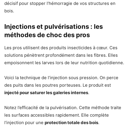
décisif pour stopper l’hémorragie de vos structures en
bois.
Injections et pulvérisations : les
méthodes de choc des pros
Les pros utilisent des produits insecticides à cœur. Ces
solutions pénètrent profondément dans les fibres. Elles
empoisonnent les larves lors de leur nutrition quotidienne.
Voici la technique de l’injection sous pression. On perce
des puits dans les poutres porteuses. Le produit est
injecté pour saturer les galeries internes
.
Notez l’efficacité de la pulvérisation. Cette méthode traite
les surfaces accessibles rapidement. Elle complète
l’injection pour une
protection totale des bois
.