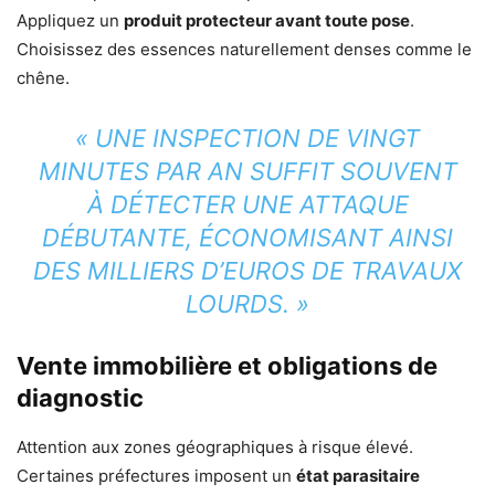
Appliquez un
produit protecteur avant toute pose
.
Choisissez des essences naturellement denses comme le
chêne.
« UNE INSPECTION DE VINGT
MINUTES PAR AN SUFFIT SOUVENT
À DÉTECTER UNE ATTAQUE
DÉBUTANTE, ÉCONOMISANT AINSI
DES MILLIERS D’EUROS DE TRAVAUX
LOURDS. »
Vente immobilière et obligations de
diagnostic
Attention aux zones géographiques à risque élevé.
Certaines préfectures imposent un
état parasitaire