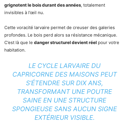
grignotent le bois durant des années
, totalement
invisibles à l’œil nu.
Cette voracité larvaire permet de creuser des galeries
profondes. Le bois perd alors sa résistance mécanique.
C’est là que le
danger structurel devient réel
pour votre
habitation.
LE CYCLE LARVAIRE DU
CAPRICORNE DES MAISONS PEUT
S’ÉTENDRE SUR DIX ANS,
TRANSFORMANT UNE POUTRE
SAINE EN UNE STRUCTURE
SPONGIEUSE SANS AUCUN SIGNE
EXTÉRIEUR VISIBLE.