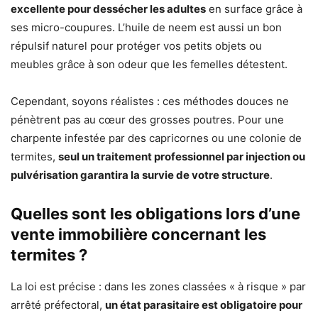
excellente pour dessécher les adultes
en surface grâce à
ses micro-coupures. L’huile de neem est aussi un bon
répulsif naturel pour protéger vos petits objets ou
meubles grâce à son odeur que les femelles détestent.
Cependant, soyons réalistes : ces méthodes douces ne
pénètrent pas au cœur des grosses poutres. Pour une
charpente infestée par des capricornes ou une colonie de
termites,
seul un traitement professionnel par injection ou
pulvérisation garantira la survie de votre structure
.
Quelles sont les obligations lors d’une
vente immobilière concernant les
termites ?
La loi est précise : dans les zones classées « à risque » par
arrêté préfectoral,
un état parasitaire est obligatoire pour