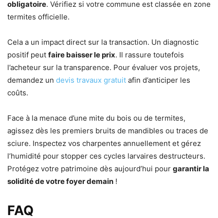
obligatoire
. Vérifiez si votre commune est classée en zone
termites officielle.
Cela a un impact direct sur la transaction. Un diagnostic
positif peut
faire baisser le prix
. Il rassure toutefois
l’acheteur sur la transparence. Pour évaluer vos projets,
demandez un
devis travaux gratuit
afin d’anticiper les
coûts.
Face à la menace d’une mite du bois ou de termites,
agissez dès les premiers bruits de mandibles ou traces de
sciure. Inspectez vos charpentes annuellement et gérez
l’humidité pour stopper ces cycles larvaires destructeurs.
Protégez votre patrimoine dès aujourd’hui pour
garantir la
solidité de votre foyer demain
!
FAQ