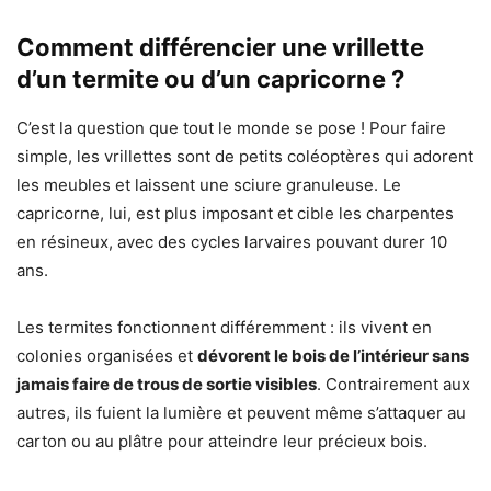
Comment différencier une vrillette
d’un termite ou d’un capricorne ?
C’est la question que tout le monde se pose ! Pour faire
simple, les vrillettes sont de petits coléoptères qui adorent
les meubles et laissent une sciure granuleuse. Le
capricorne, lui, est plus imposant et cible les charpentes
en résineux, avec des cycles larvaires pouvant durer 10
ans.
Les termites fonctionnent différemment : ils vivent en
colonies organisées et
dévorent le bois de l’intérieur sans
jamais faire de trous de sortie visibles
. Contrairement aux
autres, ils fuient la lumière et peuvent même s’attaquer au
carton ou au plâtre pour atteindre leur précieux bois.