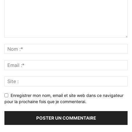
Enregistrer mon nom, email et site web dans ce navigateur
pour la prochaine fois que je commenterai.