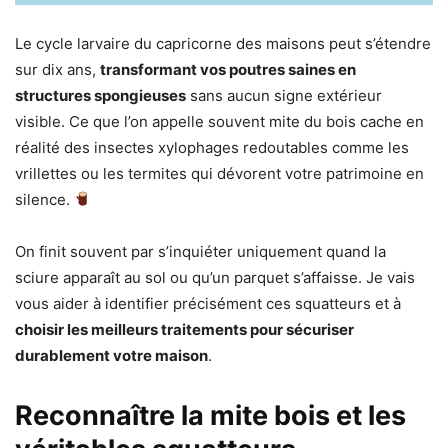
Le cycle larvaire du capricorne des maisons peut s’étendre
sur dix ans,
transformant vos poutres saines en
structures spongieuses
sans aucun signe extérieur
visible. Ce que l’on appelle souvent mite du bois cache en
réalité des insectes xylophages redoutables comme les
vrillettes ou les termites qui dévorent votre patrimoine en
silence.
On finit souvent par s’inquiéter uniquement quand la
sciure apparaît au sol ou qu’un parquet s’affaisse. Je vais
vous aider à identifier précisément ces squatteurs et à
choisir les meilleurs traitements pour sécuriser
durablement votre maison
.
Reconnaître la mite bois et les