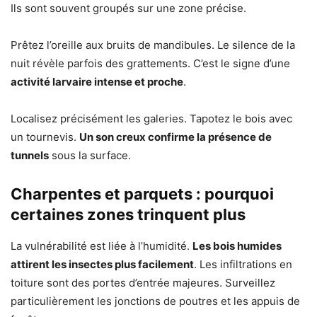
Ils sont souvent groupés sur une zone précise.
Prêtez l’oreille aux bruits de mandibules. Le silence de la
nuit révèle parfois des grattements. C’est le signe d’une
activité larvaire intense et proche
.
Localisez précisément les galeries. Tapotez le bois avec
un tournevis.
Un son creux confirme la présence de
tunnels
sous la surface.
Charpentes et parquets : pourquoi
certaines zones trinquent plus
La vulnérabilité est liée à l’humidité.
Les bois humides
attirent les insectes plus facilement
. Les infiltrations en
toiture sont des portes d’entrée majeures. Surveillez
particulièrement les jonctions de poutres et les appuis de