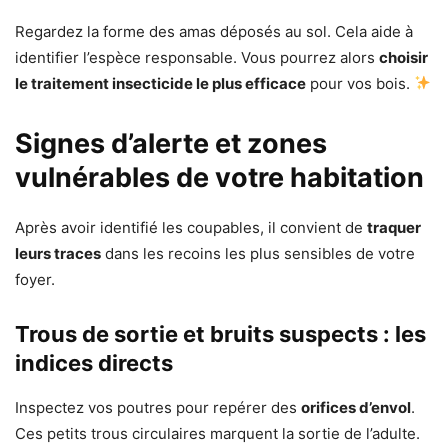
Regardez la forme des amas déposés au sol. Cela aide à
identifier l’espèce responsable. Vous pourrez alors
choisir
le traitement insecticide le plus efficace
pour vos bois.
Signes d’alerte et zones
vulnérables de votre habitation
Après avoir identifié les coupables, il convient de
traquer
leurs traces
dans les recoins les plus sensibles de votre
foyer.
Trous de sortie et bruits suspects : les
indices directs
Inspectez vos poutres pour repérer des
orifices d’envol
.
Ces petits trous circulaires marquent la sortie de l’adulte.