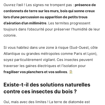
Ouvrez l’œil ! Les signes ne trompent pas :
présence de
cordonnets de terre sur les murs, bois qui sonne creux
lors d’une percussion ou apparition de petits trous
d’aération d’un millimètre
. Les termites progressent
toujours dans l’obscurité pour préserver l’humidité de leur
colonie.
Si vous habitez dans une zone à risque (Sud-Ouest, côte
Atlantique ou grandes métropoles comme Paris et Lyon),
soyez particulièrement vigilant. Ces insectes peuvent
traverser les gaines électriques et l’isolation pour
fragiliser vos planchers et vos solives
.
Existe-t-il des solutions naturelles
contre ces insectes du bois ?
Oui, mais avec des limites ! La terre de diatomée est