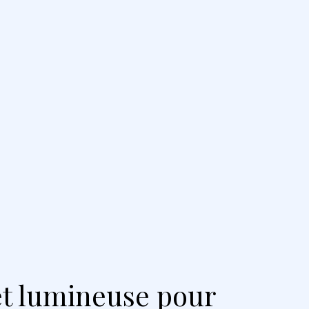
 et lumineuse pour