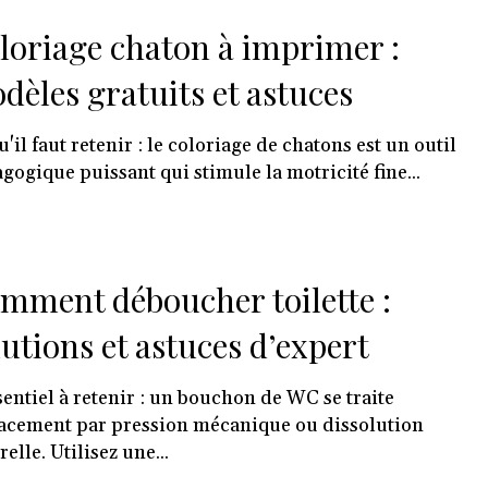
loriage chaton à imprimer :
dèles gratuits et astuces
u'il faut retenir : le coloriage de chatons est un outil
gogique puissant qui stimule la motricité fine...
mment déboucher toilette :
lutions et astuces d’expert
sentiel à retenir : un bouchon de WC se traite
cacement par pression mécanique ou dissolution
relle. Utilisez une...