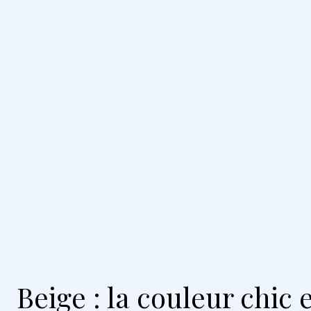
Beige : la couleur chic