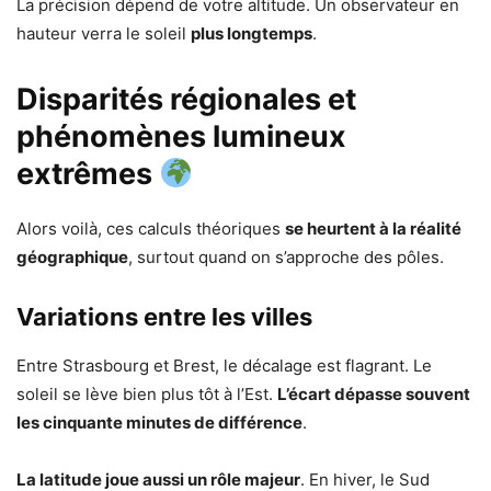
La précision dépend de votre altitude. Un observateur en
hauteur verra le soleil
plus longtemps
.
Disparités régionales et
phénomènes lumineux
extrêmes
Alors voilà, ces calculs théoriques
se heurtent à la réalité
géographique
, surtout quand on s’approche des pôles.
Variations entre les villes
Entre Strasbourg et Brest, le décalage est flagrant. Le
soleil se lève bien plus tôt à l’Est.
L’écart dépasse souvent
les cinquante minutes de différence
.
La latitude joue aussi un rôle majeur
. En hiver, le Sud