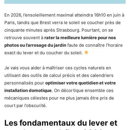
En 2026, l’ensoleillement maximal atteindra 16h10 en juin à
Paris, tandis que Brest verra le soleil se coucher près de
cinquante minutes après Strasbourg. Pourtant, on se
retrouve souvent à
rater la meilleure lumière pour nos
photos ou l’arrosage du jardin
faute de connaître l’horaire
exact du lever et du coucher du soleil.
Je vais vous aider à maîtriser ces cycles naturels en
utilisant des outils de calcul précis et des calendriers
personnalisés pour
optimiser votre quotidien et votre
installation domotique
. On décortique ensemble ces
mécaniques célestes pour ne plus jamais être pris de
court par l’obscurité.
Les fondamentaux du lever et