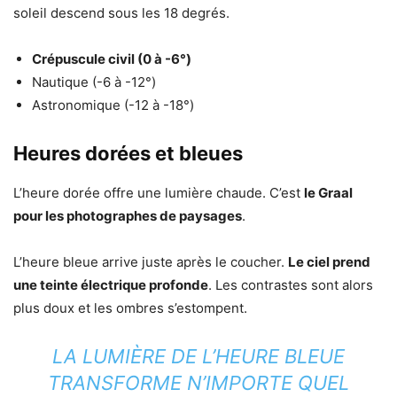
soleil descend sous les 18 degrés.
Crépuscule civil (0 à -6°)
Nautique (-6 à -12°)
Astronomique (-12 à -18°)
Heures dorées et bleues
L’heure dorée offre une lumière chaude. C’est
le Graal
pour les photographes de paysages
.
L’heure bleue arrive juste après le coucher.
Le ciel prend
une teinte électrique profonde
. Les contrastes sont alors
plus doux et les ombres s’estompent.
LA LUMIÈRE DE L’HEURE BLEUE
TRANSFORME N’IMPORTE QUEL