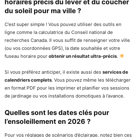
horaires précis du lever et du coucher
du soleil pour ma ville ?
C’est super simple ! Vous pouvez utiliser des outils en
ligne comme la calculatrice du Conseil national de
recherches Canada. Il vous suffit de renseigner votre ville
(ou vos coordonnées GPS), la date souhaitée et votre
fuseau horaire pour
obtenir un résultat ultra-précis
.
Si vous préférez anticiper, il existe aussi des
services de
calendriers complets
. Vous pouvez même les télécharger
en format PDF pour les imprimer et planifier vos sessions
de jardinage ou vos installations domotiques à l’avance.
Quelles sont les dates clés pour
l’ensoleillement en 2026 ?
Pour vos réglages de scénarios d’éclairage, notez bien ces