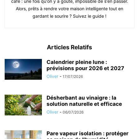
café : une fois qu'on y a goûté, impossible de s'en passer.
Alors, prêts à rendre votre maison intelligente tout en
gardant le sourire ? Suivez le guide !
Articles Relatifs
Calendrier pleine lune :
prévisions pour 2026 et 2027
Oliver
-
17/07/2026
Désherbant au vinaigre : la
solution naturelle et efficace
Oliver
-
06/07/2026
Pare vapeur isolation : protéger