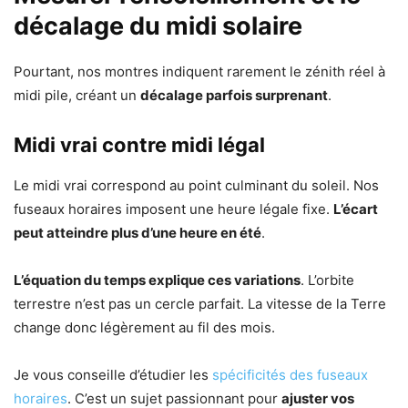
décalage du midi solaire
Pourtant, nos montres indiquent rarement le zénith réel à
midi pile, créant un
décalage parfois surprenant
.
Midi vrai contre midi légal
Le midi vrai correspond au point culminant du soleil. Nos
fuseaux horaires imposent une heure légale fixe.
L’écart
peut atteindre plus d’une heure en été
.
L’équation du temps explique ces variations
. L’orbite
terrestre n’est pas un cercle parfait. La vitesse de la Terre
change donc légèrement au fil des mois.
Je vous conseille d’étudier les
spécificités des fuseaux
horaires
. C’est un sujet passionnant pour
ajuster vos