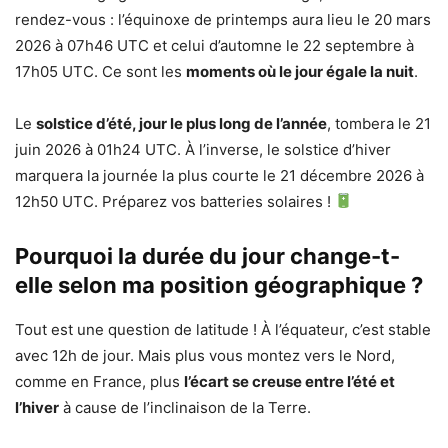
rendez-vous : l’équinoxe de printemps aura lieu le 20 mars
2026 à 07h46 UTC et celui d’automne le 22 septembre à
17h05 UTC. Ce sont les
moments où le jour égale la nuit
.
Le
solstice d’été, jour le plus long de l’année
, tombera le 21
juin 2026 à 01h24 UTC. À l’inverse, le solstice d’hiver
marquera la journée la plus courte le 21 décembre 2026 à
12h50 UTC. Préparez vos batteries solaires !
Pourquoi la durée du jour change-t-
elle selon ma position géographique ?
Tout est une question de latitude ! À l’équateur, c’est stable
avec 12h de jour. Mais plus vous montez vers le Nord,
comme en France, plus
l’écart se creuse entre l’été et
l’hiver
à cause de l’inclinaison de la Terre.