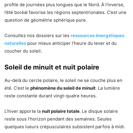
profite de journées plus longues que le Nord. À l’inverse,
l’été boréal favorise les régions septentrionales. C’est une
question de géométrie sphérique pure.
Consultez nos dossiers sur les
ressources énergétiques
naturelles
pour mieux anticiper l’heure du lever et du
coucher du soleil.
Soleil de minuit et nuit polaire
Au-delà du cercle polaire, le soleil ne se couche plus en
été. C’est le
phénomène du soleil de minuit
. La lumière
reste constante durant vingt-quatre heures.
L’hiver apporte la
nuit polaire totale
. Le disque solaire
reste sous l’horizon pendant des semaines. Seules
quelques lueurs crépusculaires subsistent parfois à midi.