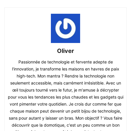
Oliver
Passionnée de technologie et fervente adepte de
l'innovation, je transforme les maisons en havres de paix
high-tech. Mon mantra ? Rendre la technologie non
seulement accessible, mais carrément irrésistible. Avec un
œil toujours tourné vers le futur, je m'amuse à décrypter
pour vous les tendances les plus chaudes et les gadgets qui
vont pimenter votre quotidien. Je crois dur comme fer que
chaque maison peut devenir un petit bijou de technologie,
sans pour autant y laisser un bras. Mon objectif ? Vous faire
découvrir que la domotique, c'est un peu comme un bon