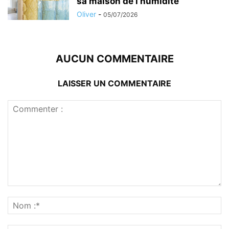
sa maison de l’humidité
Oliver
-
05/07/2026
AUCUN COMMENTAIRE
LAISSER UN COMMENTAIRE