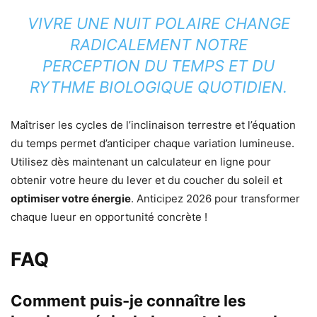
VIVRE UNE NUIT POLAIRE CHANGE
RADICALEMENT NOTRE
PERCEPTION DU TEMPS ET DU
RYTHME BIOLOGIQUE QUOTIDIEN.
Maîtriser les cycles de l’inclinaison terrestre et l’équation
du temps permet d’anticiper chaque variation lumineuse.
Utilisez dès maintenant un calculateur en ligne pour
obtenir votre heure du lever et du coucher du soleil et
optimiser votre énergie
. Anticipez 2026 pour transformer
chaque lueur en opportunité concrète !
FAQ
Comment puis-je connaître les