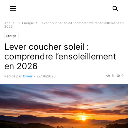
Accueil
Energie
Lever coucher soleil : comprendre l’ensoleillement en
2026
Energie
Lever coucher soleil :
comprendre l’ensoleillement
en 2026
6
0
Rédigé par
Oliver
-
22/06/2026