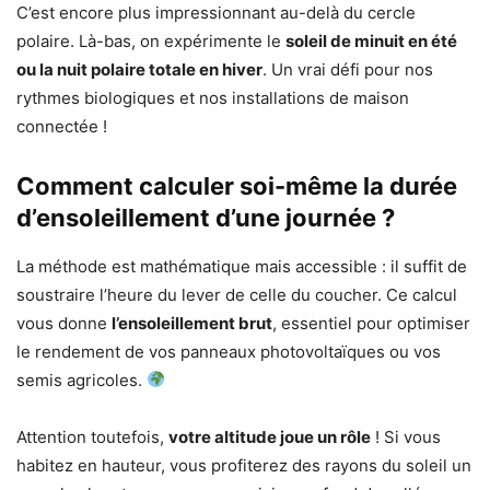
C’est encore plus impressionnant au-delà du cercle
polaire. Là-bas, on expérimente le
soleil de minuit en été
ou la nuit polaire totale en hiver
. Un vrai défi pour nos
rythmes biologiques et nos installations de maison
connectée !
Comment calculer soi-même la durée
d’ensoleillement d’une journée ?
La méthode est mathématique mais accessible : il suffit de
soustraire l’heure du lever de celle du coucher. Ce calcul
vous donne
l’ensoleillement brut
, essentiel pour optimiser
le rendement de vos panneaux photovoltaïques ou vos
semis agricoles.
Attention toutefois,
votre altitude joue un rôle
! Si vous
habitez en hauteur, vous profiterez des rayons du soleil un