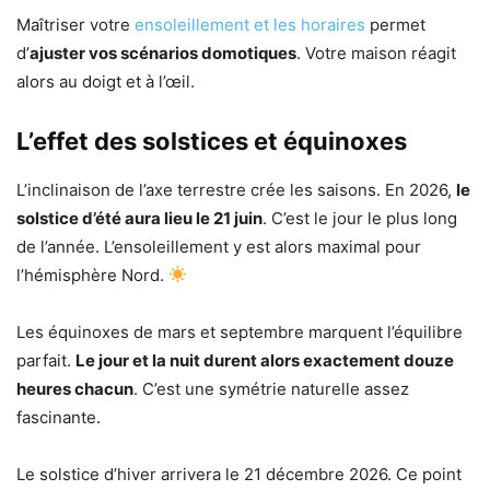
Maîtriser votre
ensoleillement et les horaires
permet
d’
ajuster vos scénarios domotiques
. Votre maison réagit
alors au doigt et à l’œil.
L’effet des solstices et équinoxes
L’inclinaison de l’axe terrestre crée les saisons. En 2026,
le
solstice d’été aura lieu le 21 juin
. C’est le jour le plus long
de l’année. L’ensoleillement y est alors maximal pour
l’hémisphère Nord.
Les équinoxes de mars et septembre marquent l’équilibre
parfait.
Le jour et la nuit durent alors exactement douze
heures chacun
. C’est une symétrie naturelle assez
fascinante.
Le solstice d’hiver arrivera le 21 décembre 2026. Ce point