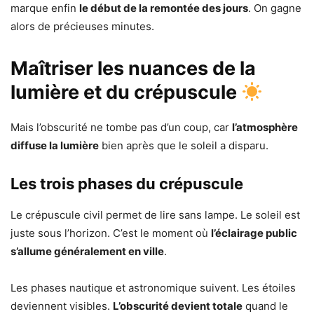
marque enfin
le début de la remontée des jours
. On gagne
alors de précieuses minutes.
Maîtriser les nuances de la
lumière et du crépuscule
Mais l’obscurité ne tombe pas d’un coup, car
l’atmosphère
diffuse la lumière
bien après que le soleil a disparu.
Les trois phases du crépuscule
Le crépuscule civil permet de lire sans lampe. Le soleil est
juste sous l’horizon. C’est le moment où
l’éclairage public
s’allume généralement en ville
.
Les phases nautique et astronomique suivent. Les étoiles
deviennent visibles.
L’obscurité devient totale
quand le