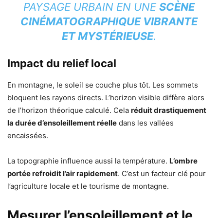
PAYSAGE URBAIN EN UNE
SCÈNE
CINÉMATOGRAPHIQUE VIBRANTE
ET MYSTÉRIEUSE
.
Impact du relief local
En montagne, le soleil se couche plus tôt. Les sommets
bloquent les rayons directs. L’horizon visible diffère alors
de l’horizon théorique calculé. Cela
réduit drastiquement
la durée d’ensoleillement réelle
dans les vallées
encaissées.
La topographie influence aussi la température.
L’ombre
portée refroidit l’air rapidement
. C’est un facteur clé pour
l’agriculture locale et le tourisme de montagne.
Mesurer l’ensoleillement et le