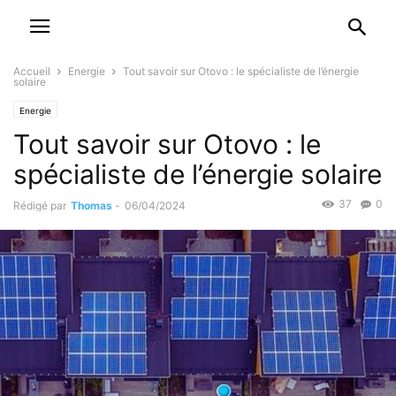
Accueil
Energie
Tout savoir sur Otovo : le spécialiste de l’énergie
solaire
Energie
Tout savoir sur Otovo : le
spécialiste de l’énergie solaire
37
0
Rédigé par
Thomas
-
06/04/2024