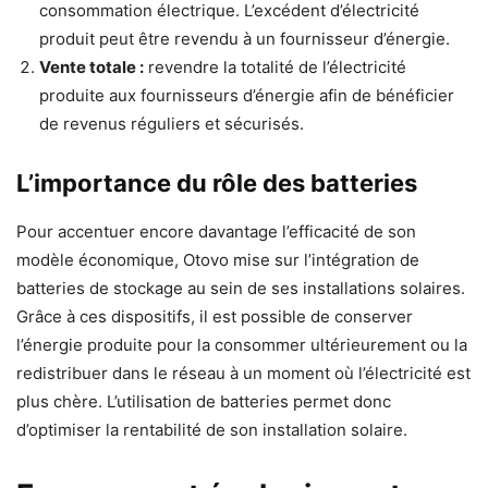
consommation électrique. L’excédent d’électricité
produit peut être revendu à un fournisseur d’énergie.
Vente totale :
revendre la totalité de l’électricité
produite aux fournisseurs d’énergie afin de bénéficier
de revenus réguliers et sécurisés.
L’importance du rôle des batteries
Pour accentuer encore davantage l’efficacité de son
modèle économique, Otovo mise sur l’intégration de
batteries de stockage au sein de ses installations solaires.
Grâce à ces dispositifs, il est possible de conserver
l’énergie produite pour la consommer ultérieurement ou la
redistribuer dans le réseau à un moment où l’électricité est
plus chère. L’utilisation de batteries permet donc
d’optimiser la rentabilité de son installation solaire.