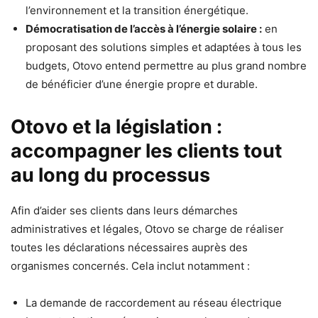
l’environnement et la transition énergétique.
Démocratisation de l’accès à l’énergie solaire :
en
proposant des solutions simples et adaptées à tous les
budgets, Otovo entend permettre au plus grand nombre
de bénéficier d’une énergie propre et durable.
Otovo et la législation :
accompagner les clients tout
au long du processus
Afin d’aider ses clients dans leurs démarches
administratives et légales, Otovo se charge de réaliser
toutes les déclarations nécessaires auprès des
organismes concernés. Cela inclut notamment :
La demande de raccordement au réseau électrique