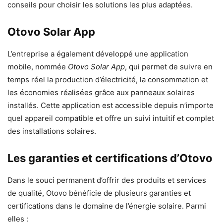
conseils pour choisir les solutions les plus adaptées.
Otovo Solar App
L’entreprise a également développé une application
mobile, nommée
Otovo Solar App
, qui permet de suivre en
temps réel la production d’électricité, la consommation et
les économies réalisées grâce aux panneaux solaires
installés. Cette application est accessible depuis n’importe
quel appareil compatible et offre un suivi intuitif et complet
des installations solaires.
Les garanties et certifications d’Otovo
Dans le souci permanent d’offrir des produits et services
de qualité, Otovo bénéficie de plusieurs garanties et
certifications dans le domaine de l’énergie solaire. Parmi
elles :