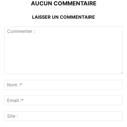
AUCUN COMMENTAIRE
LAISSER UN COMMENTAIRE