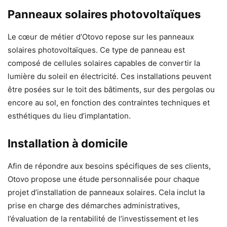
Panneaux solaires photovoltaïques
Le cœur de métier d’Otovo repose sur les panneaux
solaires photovoltaïques. Ce type de panneau est
composé de cellules solaires capables de convertir la
lumière du soleil en électricité. Ces installations peuvent
être posées sur le toit des bâtiments, sur des pergolas ou
encore au sol, en fonction des contraintes techniques et
esthétiques du lieu d’implantation.
Installation à domicile
Afin de répondre aux besoins spécifiques de ses clients,
Otovo propose une étude personnalisée pour chaque
projet d’installation de panneaux solaires. Cela inclut la
prise en charge des démarches administratives,
l’évaluation de la rentabilité de l’investissement et les