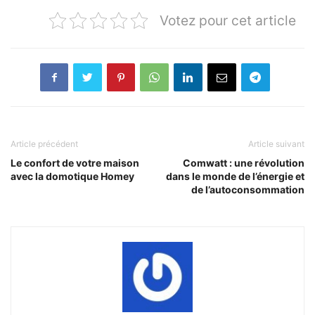
Votez pour cet article
Article précédent
Article suivant
Le confort de votre maison
Comwatt : une révolution
avec la domotique Homey
dans le monde de l’énergie et
de l’autoconsommation