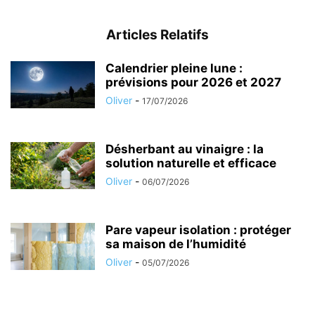
Articles Relatifs
Calendrier pleine lune :
prévisions pour 2026 et 2027
Oliver
-
17/07/2026
Désherbant au vinaigre : la
solution naturelle et efficace
Oliver
-
06/07/2026
Pare vapeur isolation : protéger
sa maison de l’humidité
Oliver
-
05/07/2026