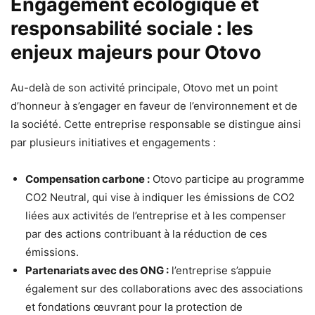
Engagement écologique et
responsabilité sociale : les
enjeux majeurs pour Otovo
Au-delà de son activité principale, Otovo met un point
d’honneur à s’engager en faveur de l’environnement et de
la société. Cette entreprise responsable se distingue ainsi
par plusieurs initiatives et engagements :
Compensation carbone :
Otovo participe au programme
CO2 Neutral, qui vise à indiquer les émissions de CO2
liées aux activités de l’entreprise et à les compenser
par des actions contribuant à la réduction de ces
émissions.
Partenariats avec des ONG :
l’entreprise s’appuie
également sur des collaborations avec des associations
et fondations œuvrant pour la protection de