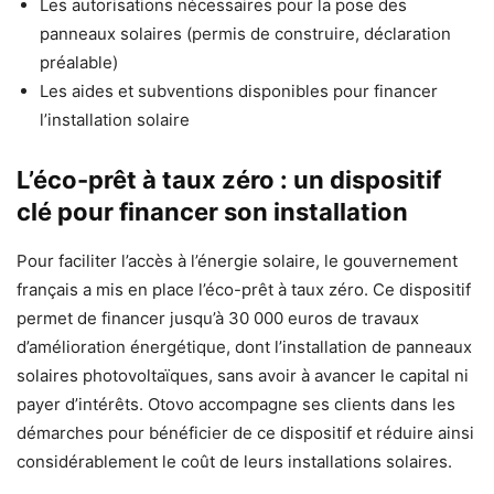
Les autorisations nécessaires pour la pose des
panneaux solaires (permis de construire, déclaration
préalable)
Les aides et subventions disponibles pour financer
l’installation solaire
L’éco-prêt à taux zéro : un dispositif
clé pour financer son installation
Pour faciliter l’accès à l’énergie solaire, le gouvernement
français a mis en place l’éco-prêt à taux zéro. Ce dispositif
permet de financer jusqu’à 30 000 euros de travaux
d’amélioration énergétique, dont l’installation de panneaux
solaires photovoltaïques, sans avoir à avancer le capital ni
payer d’intérêts. Otovo accompagne ses clients dans les
démarches pour bénéficier de ce dispositif et réduire ainsi
considérablement le coût de leurs installations solaires.