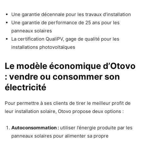
Une garantie décennale pour les travaux d’installation
Une garantie de performance de 25 ans pour les
panneaux solaires
La certification QualiPV, gage de qualité pour les
installations photovoltaïques
Le modèle économique d’Otovo
: vendre ou consommer son
électricité
Pour permettre à ses clients de tirer le meilleur profit de
leur installation solaire, Otovo propose deux options :
Autoconsommation :
utiliser l’énergie produite par les
panneaux solaires pour alimenter sa propre