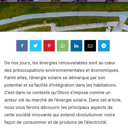
De nos jours, les énergies renouvelables sont au cœur
des préoccupations environnementales et économiques.
Parmi elles, l’énergie solaire se démarque par son
potentiel et sa facilité d’intégration dans les habitations.
C’est dans ce contexte qu’Otovo s’impose comme un
acteur clé du marché de l’énergie solaire. Dans cet article,
nous vous ferons découvrir les principaux aspects de
cette société innovante qui entend révolutionner notre
façon de consommer et de produire de l’électricité.