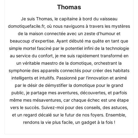
Thomas
Je suis Thomas, le capitaine à bord du vaisseau
domotiquefacile.fr, où nous naviguons à travers les mystères
de la maison connectée avec un zeste d'humour et
beaucoup d'expertise. Ayant débuté ma quête en tant que
simple mortel fasciné par le potentiel infini de la technologie
au service du confort, je me suis rapidement transformé en
un véritable maestro de la domotique, orchestrant la
symphonie des appareils connectés pour créer des habitats
intelligents et intuitifs. Passionné par l'innovation et animé
par le désir de démystifier la domotique pour le grand
public, je partage mes aventures, découvertes, et parfois
même mes mésaventures, car chaque échec est une étape
vers le succès. Suivez-moi pour des conseils, des astuces,
et un regard décalé sur le futur de nos foyers. Ensemble,
rendons la vie plus facile, un gadget à la fois !