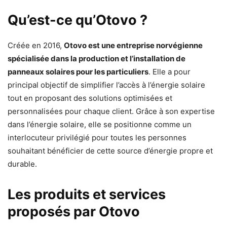
Qu’est-ce qu’Otovo ?
Créée en 2016,
Otovo est une entreprise norvégienne
spécialisée dans la production et l’installation de
panneaux solaires pour les particuliers
. Elle a pour
principal objectif de simplifier l’accès à l’énergie solaire
tout en proposant des solutions optimisées et
personnalisées pour chaque client. Grâce à son expertise
dans l’énergie solaire, elle se positionne comme un
interlocuteur privilégié pour toutes les personnes
souhaitant bénéficier de cette source d’énergie propre et
durable.
Les produits et services
proposés par Otovo