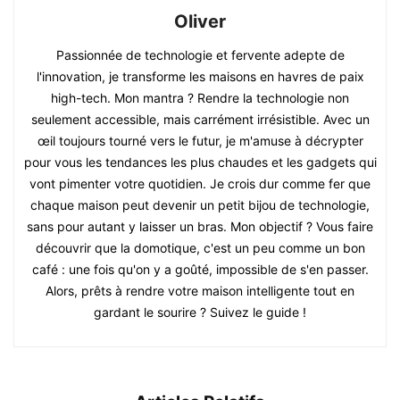
Oliver
Passionnée de technologie et fervente adepte de
l'innovation, je transforme les maisons en havres de paix
high-tech. Mon mantra ? Rendre la technologie non
seulement accessible, mais carrément irrésistible. Avec un
œil toujours tourné vers le futur, je m'amuse à décrypter
pour vous les tendances les plus chaudes et les gadgets qui
vont pimenter votre quotidien. Je crois dur comme fer que
chaque maison peut devenir un petit bijou de technologie,
sans pour autant y laisser un bras. Mon objectif ? Vous faire
découvrir que la domotique, c'est un peu comme un bon
café : une fois qu'on y a goûté, impossible de s'en passer.
Alors, prêts à rendre votre maison intelligente tout en
gardant le sourire ? Suivez le guide !