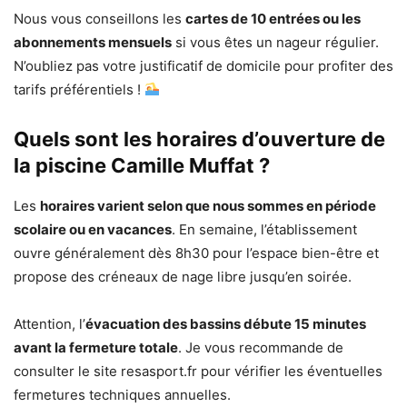
Nous vous conseillons les
cartes de 10 entrées ou les
abonnements mensuels
si vous êtes un nageur régulier.
N’oubliez pas votre justificatif de domicile pour profiter des
tarifs préférentiels !
Quels sont les horaires d’ouverture de
la piscine Camille Muffat ?
Les
horaires varient selon que nous sommes en période
scolaire ou en vacances
. En semaine, l’établissement
ouvre généralement dès 8h30 pour l’espace bien-être et
propose des créneaux de nage libre jusqu’en soirée.
Attention, l’
évacuation des bassins débute 15 minutes
avant la fermeture totale
. Je vous recommande de
consulter le site resasport.fr pour vérifier les éventuelles
fermetures techniques annuelles.