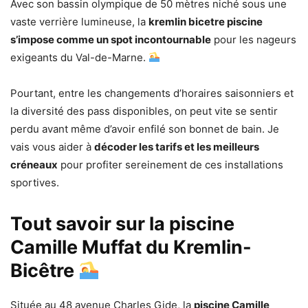
Avec son bassin olympique de 50 mètres niché sous une
vaste verrière lumineuse, la
kremlin bicetre piscine
s’impose comme un spot incontournable
pour les nageurs
exigeants du Val-de-Marne.
Pourtant, entre les changements d’horaires saisonniers et
la diversité des pass disponibles, on peut vite se sentir
perdu avant même d’avoir enfilé son bonnet de bain. Je
vais vous aider à
décoder les tarifs et les meilleurs
créneaux
pour profiter sereinement de ces installations
sportives.
Tout savoir sur la piscine
Camille Muffat du Kremlin-
Bicêtre
Située au 48 avenue Charles Gide, la
piscine Camille