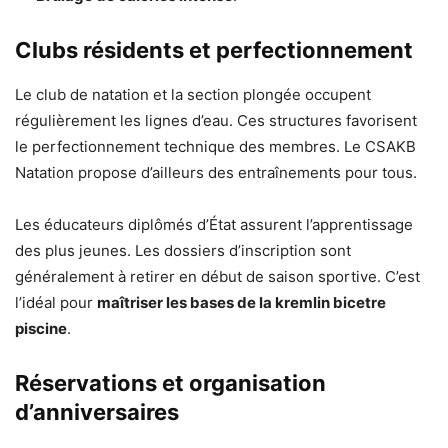
Clubs résidents et perfectionnement
Le club de natation et la section plongée occupent
régulièrement les lignes d’eau. Ces structures favorisent
le perfectionnement technique des membres. Le CSAKB
Natation propose d’ailleurs des entraînements pour tous.
Les éducateurs diplômés d’État assurent l’apprentissage
des plus jeunes. Les dossiers d’inscription sont
généralement à retirer en début de saison sportive. C’est
l’idéal pour
maîtriser les bases de la kremlin bicetre
piscine
.
Réservations et organisation
d’anniversaires