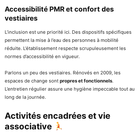
Accessibilité PMR et confort des
vestiaires
L’inclusion est une priorité ici. Des dispositifs spécifiques
permettent la mise à l’eau des personnes à mobilité
réduite. L’établissement respecte scrupuleusement les
normes d’accessibilité en vigueur.
Parlons un peu des vestiaires. Rénovés en 2009, les
espaces de change sont
propres et fonctionnels
.
L’entretien régulier assure une hygiène impeccable tout au
long de la journée.
Activités encadrées et vie
associative