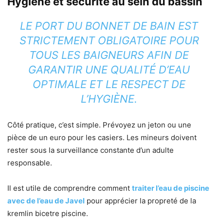
Hygiène et sécurité au sein du bassin
LE PORT DU BONNET DE BAIN EST
STRICTEMENT OBLIGATOIRE POUR
TOUS LES BAIGNEURS AFIN DE
GARANTIR UNE QUALITÉ D’EAU
OPTIMALE ET LE RESPECT DE
L’HYGIÈNE.
Côté pratique, c’est simple. Prévoyez un jeton ou une
pièce de un euro pour les casiers. Les mineurs doivent
rester sous la surveillance constante d’un adulte
responsable.
Il est utile de comprendre comment
traiter l’eau de piscine
avec de l’eau de Javel
pour apprécier la propreté de la
kremlin bicetre piscine.