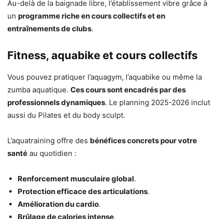
Au-delà de la baignade libre, l’établissement vibre grâce à
un
programme riche en cours collectifs et en
entraînements de clubs
.
Fitness, aquabike et cours collectifs
Vous pouvez pratiquer l’aquagym, l’aquabike ou même la
zumba aquatique.
Ces cours sont encadrés par des
professionnels dynamiques
. Le planning 2025-2026 inclut
aussi du Pilates et du body sculpt.
L’aquatraining offre des
bénéfices concrets pour votre
santé
au quotidien :
Renforcement musculaire global
.
Protection efficace des articulations
.
Amélioration du cardio
.
Brûlage de calories intense
.