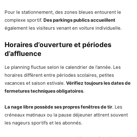
Pour le stationnement, des zones bleues entourent le
complexe sportif.
Des parkings publics accueillent
également les visiteurs venant en voiture individuelle.
Horaires d’ouverture et périodes
d’affluence
Le planning fluctue selon le calendrier de l’année. Les
horaires diffèrent entre périodes scolaires, petites
vacances et saison estivale.
Vérifiez toujours les dates de
fermetures techniques obligatoires
.
La nage libre possède ses propres fenêtres de tir
. Les
créneaux matinaux ou la pause déjeuner attirent souvent
les nageurs sportifs et les abonnés.