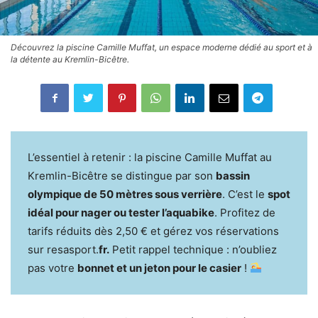
Découvrez la piscine Camille Muffat, un espace moderne dédié au sport et à
la détente au Kremlin-Bicêtre.
L’essentiel à retenir : la piscine Camille Muffat au
Kremlin-Bicêtre se distingue par son
bassin
olympique de 50 mètres sous verrière
. C’est le
spot
idéal pour nager ou tester l’aquabike
. Profitez de
tarifs réduits dès 2,50 € et gérez vos réservations
sur resasport.
fr.
Petit rappel technique : n’oubliez
pas votre
bonnet et un jeton pour le casier
!