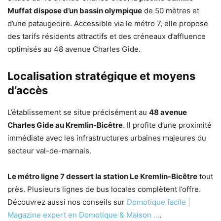
Muffat dispose d’un bassin olympique
de 50 mètres et
d’une pataugeoire. Accessible via le métro 7, elle propose
des tarifs résidents attractifs et des créneaux d’affluence
optimisés au 48 avenue Charles Gide.
Localisation stratégique et moyens
d’accès
L’établissement se situe précisément au
48 avenue
Charles Gide au Kremlin-Bicêtre
. Il profite d’une proximité
immédiate avec les infrastructures urbaines majeures du
secteur val-de-marnais.
Le métro ligne 7 dessert la station Le Kremlin-Bicêtre
tout
près. Plusieurs lignes de bus locales complètent l’offre.
Découvrez aussi nos conseils sur
Domotique facile |
Magazine expert en Domotique & Maison …
.