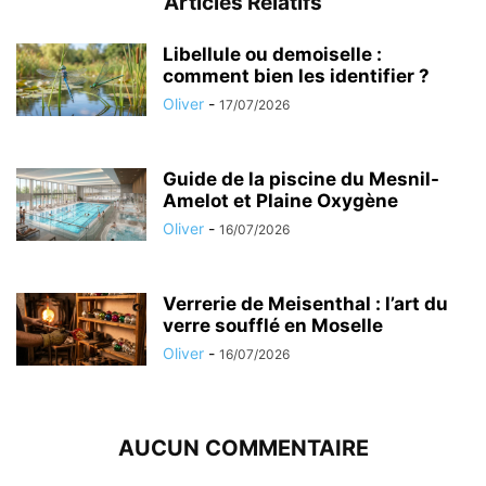
Articles Relatifs
Libellule ou demoiselle :
comment bien les identifier ?
Oliver
-
17/07/2026
Guide de la piscine du Mesnil-
Amelot et Plaine Oxygène
Oliver
-
16/07/2026
Verrerie de Meisenthal : l’art du
verre soufflé en Moselle
Oliver
-
16/07/2026
AUCUN COMMENTAIRE