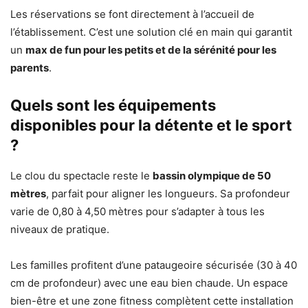
Les réservations se font directement à l’accueil de
l’établissement. C’est une solution clé en main qui garantit
un
max de fun pour les petits et de la sérénité pour les
parents
.
Quels sont les équipements
disponibles pour la détente et le sport
?
Le clou du spectacle reste le
bassin olympique de 50
mètres
, parfait pour aligner les longueurs. Sa profondeur
varie de 0,80 à 4,50 mètres pour s’adapter à tous les
niveaux de pratique.
Les familles profitent d’une pataugeoire sécurisée (30 à 40
cm de profondeur) avec une eau bien chaude. Un espace
bien-être et une zone fitness complètent cette installation