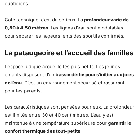
quotidiens.
Côté technique, c’est du sérieux. La
profondeur varie de
0,80 à 4,50 mètres
. Les lignes d’eau sont modulables
pour séparer les nageurs lents des sportifs confirmés.
La pataugeoire et l’accueil des familles
L’espace ludique accueille les plus petits. Les jeunes
enfants disposent d’un
bassin dédié pour s’initier aux joies
de l’eau
. C’est un environnement sécurisé et rassurant
pour les parents.
Les caractéristiques sont pensées pour eux. La profondeur
est limitée entre 30 et 40 centimètres. L’eau y est
maintenue à une température supérieure pour
garantir le
confort thermique des tout-petits
.