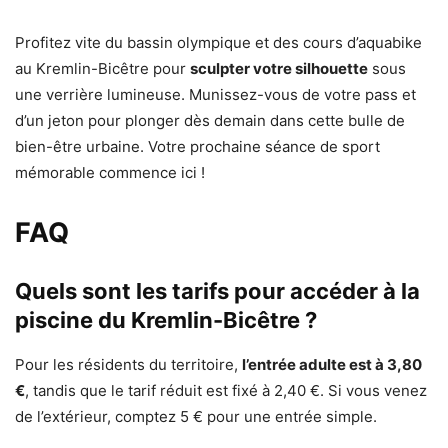
Profitez vite du bassin olympique et des cours d’aquabike
au Kremlin-Bicêtre pour
sculpter votre silhouette
sous
une verrière lumineuse. Munissez-vous de votre pass et
d’un jeton pour plonger dès demain dans cette bulle de
bien-être urbaine. Votre prochaine séance de sport
mémorable commence ici !
FAQ
Quels sont les tarifs pour accéder à la
piscine du Kremlin-Bicêtre ?
Pour les résidents du territoire,
l’entrée adulte est à 3,80
€
, tandis que le tarif réduit est fixé à 2,40 €. Si vous venez
de l’extérieur, comptez 5 € pour une entrée simple.