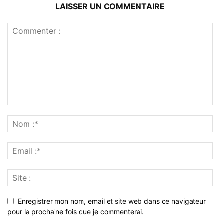
LAISSER UN COMMENTAIRE
Enregistrer mon nom, email et site web dans ce navigateur
pour la prochaine fois que je commenterai.