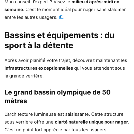
Mon conseil d’expert ? Visez le
milieu d’après-midi en
semaine
. C’est le moment idéal pour nager sans slalomer
entre les autres usagers.
Bassins et équipements : du
sport à la détente
Après avoir planifié votre trajet, découvrez maintenant les
infrastructures exceptionnelles
qui vous attendent sous
la grande verrière.
Le grand bassin olympique de 50
mètres
L’architecture lumineuse est saisissante. Cette structure
sous verrière offre une
clarté naturelle unique pour nager
.
C’est un point fort apprécié par tous les usagers