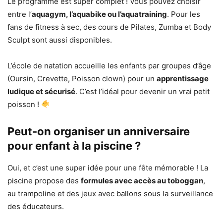
Le programme est super complet ! Vous pouvez choisir
entre l’
aquagym, l’aquabike ou l’aquatraining
. Pour les
fans de fitness à sec, des cours de Pilates, Zumba et Body
Sculpt sont aussi disponibles.
L’école de natation accueille les enfants par groupes d’âge
(Oursin, Crevette, Poisson clown) pour un
apprentissage
ludique et sécurisé
. C’est l’idéal pour devenir un vrai petit
poisson !
Peut-on organiser un anniversaire
pour enfant à la piscine ?
Oui, et c’est une super idée pour une fête mémorable ! La
piscine propose des
formules avec accès au toboggan
,
au trampoline et des jeux avec ballons sous la surveillance
des éducateurs.