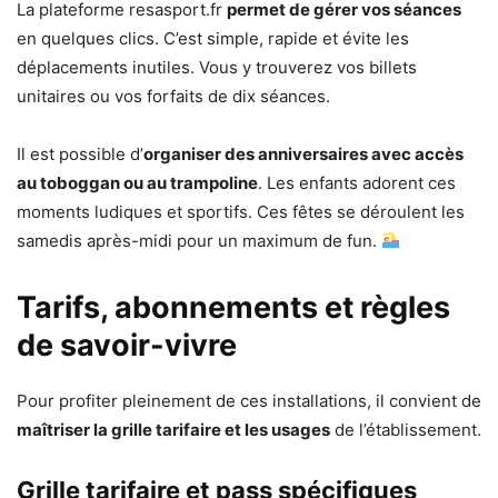
La plateforme resasport.fr
permet de gérer vos séances
en quelques clics. C’est simple, rapide et évite les
déplacements inutiles. Vous y trouverez vos billets
unitaires ou vos forfaits de dix séances.
Il est possible d’
organiser des anniversaires avec accès
au toboggan ou au trampoline
. Les enfants adorent ces
moments ludiques et sportifs. Ces fêtes se déroulent les
samedis après-midi pour un maximum de fun.
Tarifs, abonnements et règles
de savoir-vivre
Pour profiter pleinement de ces installations, il convient de
maîtriser la grille tarifaire et les usages
de l’établissement.
Grille tarifaire et pass spécifiques