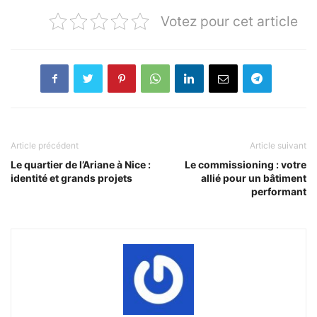
Votez pour cet article
Article précédent
Article suivant
Le quartier de l’Ariane à Nice :
Le commissioning : votre
identité et grands projets
allié pour un bâtiment
performant