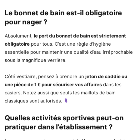
Le bonnet de bain est-il obligatoire
pour nager ?
Absolument,
le port du bonnet de bain est strictement
obligatoire
pour tous. C’est une règle d’hygiène
essentielle pour maintenir une qualité d’eau irréprochable
sous la magnifique verrière.
Côté vestiaire, pensez à prendre un
jeton de caddie ou
une pièce de 1 € pour sécuriser vos affaires
dans les
casiers. Notez aussi que seuls les maillots de bain
classiques sont autorisés.
Quelles activités sportives peut-on
pratiquer dans l’établissement ?