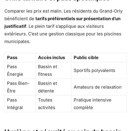
Comparer les prix est malin. Les résidents du Grand-Orly
bénéficient de
tarifs préférentiels sur présentation d’un
justificatif
. Le plein tarif s’applique aux visiteurs
extérieurs. C’est une gestion classique pour les piscines
municipales.
Pass
Accès inclus
Public cible
Pass
Bassin et
Sportifs polyvalents
Énergie
fitness
Pass Bien-
Bassin et
Amateurs de relaxation
Être
détente
Pass
Toutes
Pratique intensive
Intégral
activités
complète