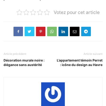
Votez pour cet article
Article précédent
Article suivant
Décoration murale noire :
L’appartement témoin Perret
élégance sans austérité
: icône du design au Havre