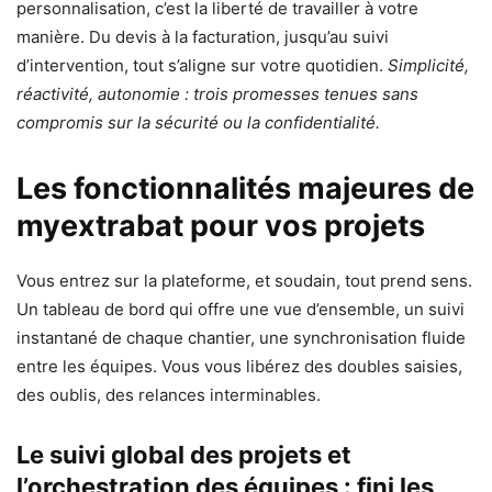
personnalisation, c’est la liberté de travailler à votre
manière. Du devis à la facturation, jusqu’au suivi
d’intervention, tout s’aligne sur votre quotidien.
Simplicité,
réactivité, autonomie : trois promesses tenues sans
compromis sur la sécurité ou la confidentialité.
Les fonctionnalités majeures de
myextrabat pour vos projets
Vous entrez sur la plateforme, et soudain, tout prend sens.
Un tableau de bord qui offre une vue d’ensemble, un suivi
instantané de chaque chantier, une synchronisation fluide
entre les équipes. Vous vous libérez des doubles saisies,
des oublis, des relances interminables.
Le suivi global des projets et
l’orchestration des équipes : fini les