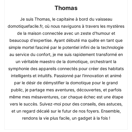
Thomas
Je suis Thomas, le capitaine à bord du vaisseau
domotiquefacile.fr, où nous naviguons à travers les mystères
de la maison connectée avec un zeste d'humour et
beaucoup d'expertise. Ayant débuté ma quête en tant que
simple mortel fasciné par le potentiel infini de la technologie
au service du confort, je me suis rapidement transformé en
un véritable maestro de la domotique, orchestrant la
symphonie des appareils connectés pour créer des habitats
intelligents et intuitifs. Passionné par l'innovation et animé
par le désir de démystifier la domotique pour le grand
public, je partage mes aventures, découvertes, et parfois
même mes mésaventures, car chaque échec est une étape
vers le succès. Suivez-moi pour des conseils, des astuces,
et un regard décalé sur le futur de nos foyers. Ensemble,
rendons la vie plus facile, un gadget à la fois !