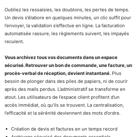
Oubliez les ressaisies, les doublons, les pertes de temps.
Un devis s’élabore en quelques minutes, un clic suffit pour
l’envoyer, la validation s’effectue en ligne. La facturation
automatisée rassure, les règlements suivent, les impayés
reculent.
Vous archivez tous vos documents dans un espace
sécurisé. Retrouver un bon de commande, une facture, un
procès-verbal de réception, devient instantané.
Plus
besoin de plonger dans des piles de papiers, ni de courir
après des mails perdus. L’administratif se transforme en
atout. Les utilisateurs de l’espace client profitent d’un
accès immédiat, où qu’ils se trouvent. La centralisation,
l’efficacité et la sérénité deviennent des mots d’ordre.
Création de devis et factures en un temps record
Archivage sécurisé des documents essentiels