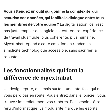
Vous attendez un outil qui gomme la complexité, qui
sécurise vos données, qui facilite le dialogue entre tous
les membres de votre équipe ?
La digitalisation, ce n’est
pas juste empiler des logiciels, c’est rendre l’expérience
de travail plus fluide, plus cohérente, plus humaine.
Myextrabat répond à cette ambition en rendant la
simplicité technologique accessible, sans sacrifier la
robustesse.
Les fonctionnalités qui font la
différence de myextrabat
Un design épuré, oui, mais surtout une interface qui ne
vous perd pas en route. Vous entrez dans le logiciel, vous
trouvez immédiatement vos repères. Pas besoin d’être
féru d’informatique. La modularité marque les esprits :