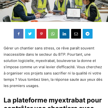
Gérer un chantier sans stress, ce rêve paraît souvent
inaccessible dans le secteur du BTP. Pourtant, une
solution logicielle, myextrabat, bouleverse la donne et
s’impose comme un vrai levier d’efficacité. Vous cherchez
à organiser vos projets sans sacrifier ni la qualité ni votre
temps ? Vous tombez bien, la réponse saute aux yeux dès
les premiers usages.
La plateforme myextrabat pour