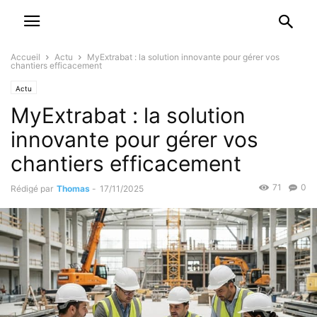
Accueil
Actu
MyExtrabat : la solution innovante pour gérer vos
chantiers efficacement
Actu
MyExtrabat : la solution
innovante pour gérer vos
chantiers efficacement
71
0
Rédigé par
Thomas
-
17/11/2025