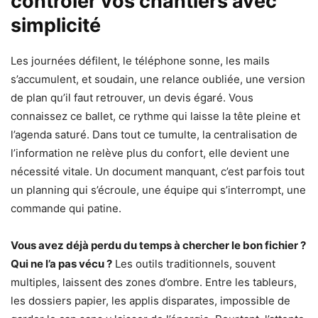
contrôler vos chantiers avec
simplicité
Les journées défilent, le téléphone sonne, les mails
s’accumulent, et soudain, une relance oubliée, une version
de plan qu’il faut retrouver, un devis égaré. Vous
connaissez ce ballet, ce rythme qui laisse la tête pleine et
l’agenda saturé. Dans tout ce tumulte, la centralisation de
l’information ne relève plus du confort, elle devient une
nécessité vitale. Un document manquant, c’est parfois tout
un planning qui s’écroule, une équipe qui s’interrompt, une
commande qui patine.
Vous avez déjà perdu du temps à chercher le bon fichier ?
Qui ne l’a pas vécu ?
Les outils traditionnels, souvent
multiples, laissent des zones d’ombre. Entre les tableurs,
les dossiers papier, les applis disparates, impossible de