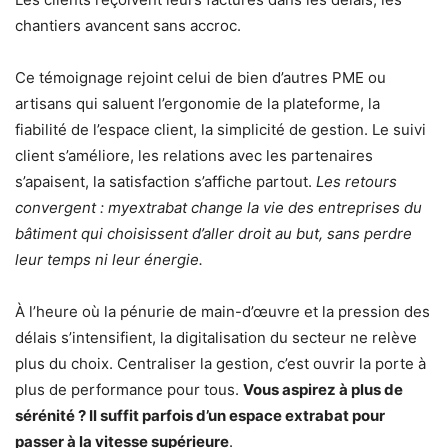
chantiers avancent sans accroc.
Ce témoignage rejoint celui de bien d’autres PME ou
artisans qui saluent l’ergonomie de la plateforme, la
fiabilité de l’espace client, la simplicité de gestion. Le suivi
client s’améliore, les relations avec les partenaires
s’apaisent, la satisfaction s’affiche partout.
Les retours
convergent : myextrabat change la vie des entreprises du
bâtiment qui choisissent d’aller droit au but, sans perdre
leur temps ni leur énergie.
À l’heure où la pénurie de main-d’œuvre et la pression des
délais s’intensifient, la digitalisation du secteur ne relève
plus du choix. Centraliser la gestion, c’est ouvrir la porte à
plus de performance pour tous.
Vous aspirez à plus de
sérénité ? Il suffit parfois d’un espace extrabat pour
passer à la vitesse supérieure
.