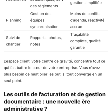
gestion simplifiée
des règlements
Gestion des
Moins de conflits
Planning
équipes,
d’agenda, réactivité
synchronisation
accrue
Traçabilité
Suivi de
Rapports, photos,
complète, qualité
chantier
notes
garantie
L’espace client, votre centre de gravité, concentre tout ce
qui fait battre le cœur de votre entreprise. Vous n’avez
plus besoin de multiplier les outils, tout converge en un
seul point.
Les outils de facturation et de gestion
documentaire : une nouvelle ère
administrative ?