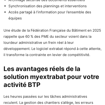
Synchronisation des plannings et interventions
Accès partagé à l’information pour l’ensemble des
équipes
Une étude de la Fédération Française du Bâtiment en 2025
rappelle que 60 % des PME du secteur voient dans la
lourdeur administrative un frein réel à leur
développement. Le logiciel extrabat répond à cette attente,
il transforme la contrainte en levier de compétitivité.
Les avantages réels de la
solution myextrabat pour votre
activité BTP
Les heures passées sur les tâches administratives
reculent. La gestion des chantiers s’allège, les erreurs