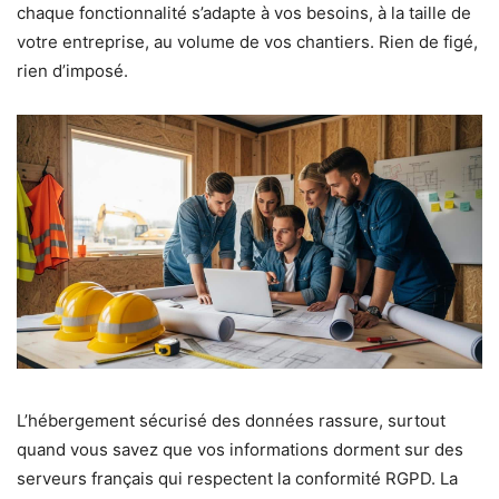
chaque fonctionnalité s’adapte à vos besoins, à la taille de
votre entreprise, au volume de vos chantiers. Rien de figé,
rien d’imposé.
L’hébergement sécurisé des données rassure, surtout
quand vous savez que vos informations dorment sur des
serveurs français qui respectent la conformité RGPD. La