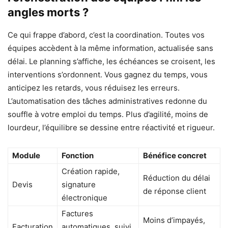
angles morts ?
Ce qui frappe d’abord, c’est la coordination. Toutes vos
équipes accèdent à la même information, actualisée sans
délai. Le planning s’affiche, les échéances se croisent, les
interventions s’ordonnent. Vous gagnez du temps, vous
anticipez les retards, vous réduisez les erreurs.
L’automatisation des tâches administratives redonne du
souffle à votre emploi du temps. Plus d’agilité, moins de
lourdeur, l’équilibre se dessine entre réactivité et rigueur.
Module
Fonction
Bénéfice concret
Création rapide,
Réduction du délai
Devis
signature
de réponse client
électronique
Factures
Moins d’impayés,
Facturation
automatiques, suivi