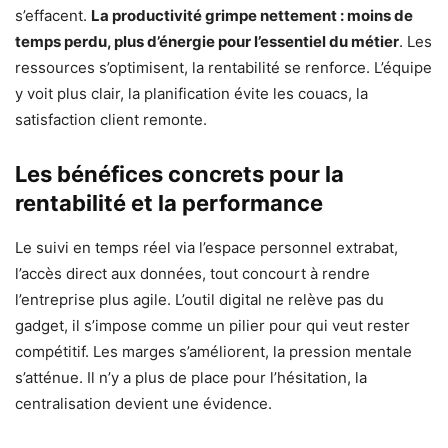
s’effacent.
La productivité grimpe nettement : moins de
temps perdu, plus d’énergie pour l’essentiel du métier
. Les
ressources s’optimisent, la rentabilité se renforce. L’équipe
y voit plus clair, la planification évite les couacs, la
satisfaction client remonte.
Les bénéfices concrets pour la
rentabilité et la performance
Le suivi en temps réel via l’espace personnel extrabat,
l’accès direct aux données, tout concourt à rendre
l’entreprise plus agile. L’outil digital ne relève pas du
gadget, il s’impose comme un pilier pour qui veut rester
compétitif. Les marges s’améliorent, la pression mentale
s’atténue. Il n’y a plus de place pour l’hésitation, la
centralisation devient une évidence.