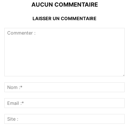
AUCUN COMMENTAIRE
LAISSER UN COMMENTAIRE