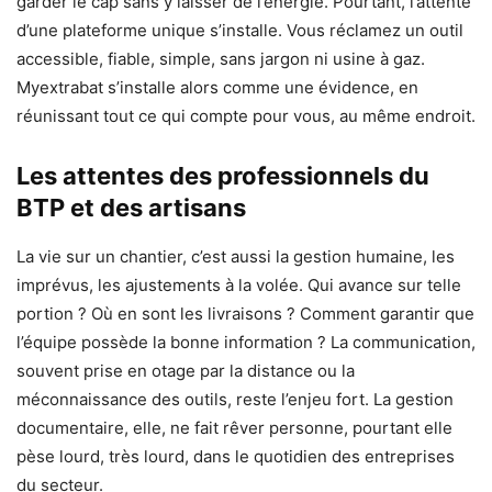
garder le cap sans y laisser de l’énergie. Pourtant, l’attente
d’une plateforme unique s’installe. Vous réclamez un outil
accessible, fiable, simple, sans jargon ni usine à gaz.
Myextrabat s’installe alors comme une évidence, en
réunissant tout ce qui compte pour vous, au même endroit.
Les attentes des professionnels du
BTP et des artisans
La vie sur un chantier, c’est aussi la gestion humaine, les
imprévus, les ajustements à la volée. Qui avance sur telle
portion ? Où en sont les livraisons ? Comment garantir que
l’équipe possède la bonne information ? La communication,
souvent prise en otage par la distance ou la
méconnaissance des outils, reste l’enjeu fort. La gestion
documentaire, elle, ne fait rêver personne, pourtant elle
pèse lourd, très lourd, dans le quotidien des entreprises
du secteur.