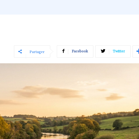
Facebook
Twitter
Partager