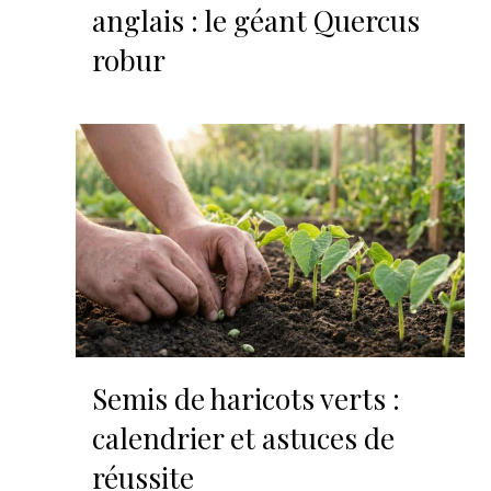
anglais : le géant Quercus
robur
Semis de haricots verts :
calendrier et astuces de
réussite