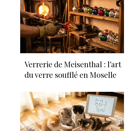
Verrerie de Meisenthal : l’art
du verre soufflé en Moselle