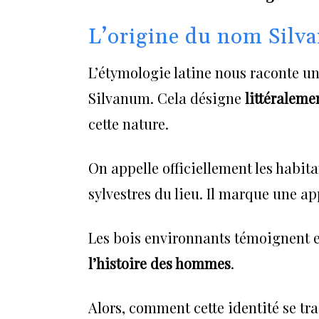
L’origine du nom Silvan
L’étymologie latine nous raconte un
Silvanum. Cela désigne
littéraleme
cette nature.
On appelle officiellement les habita
sylvestres du lieu. Il marque une ap
Les bois environnants témoignent e
l’histoire des hommes
.
Alors, comment cette identité se tra