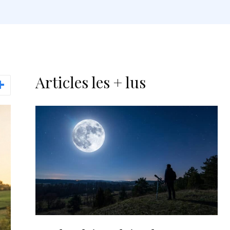
Articles les + lus