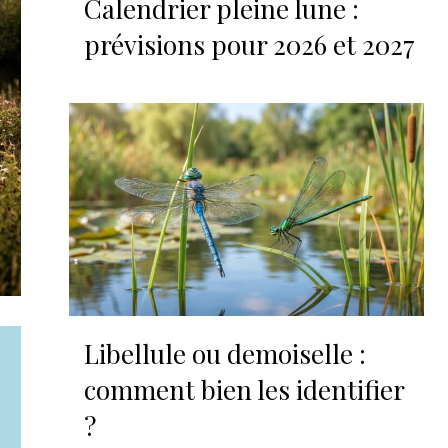
Calendrier pleine lune :
prévisions pour 2026 et 2027
Libellule ou demoiselle :
comment bien les identifier
?