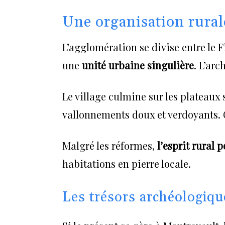
Une organisation rural
L’agglomération se divise entre le 
une
unité urbaine singulière
. L’ar
Le village culmine sur les plateaux
vallonnements doux et verdoyants. 
Malgré les réformes,
l’esprit rural 
habitations en pierre locale.
Les trésors archéologiqu