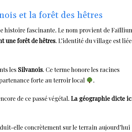
ois et la forêt des hêtres
e histoire fascinante. Le nom provient de Faïlliu
nt une forêt de hêtres
. L’identité du village est liée
nts les
Silvanois
. Ce terme honore les racines
partenance forte au terroir local
.
ncore de ce passé végétal.
La géographie dicte ic
duit-elle concrètement sur le terrain aujourd’hui