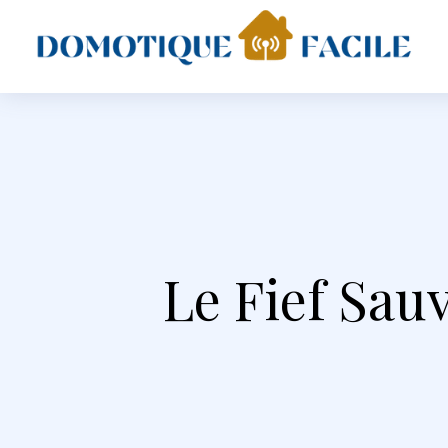
Le Fief Sauv