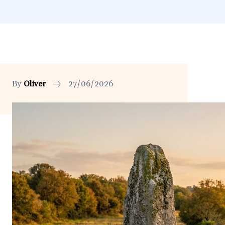
By
Oliver
27/06/2026