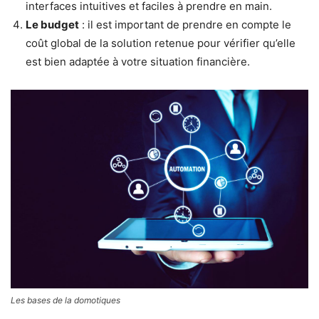
interfaces intuitives et faciles à prendre en main.
Le budget
: il est important de prendre en compte le
coût global de la solution retenue pour vérifier qu’elle
est bien adaptée à votre situation financière.
Les bases de la domotiques