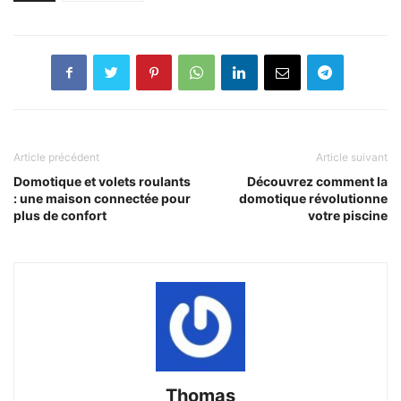
Article précédent
Article suivant
Domotique et volets roulants
Découvrez comment la
: une maison connectée pour
domotique révolutionne
plus de confort
votre piscine
Thomas