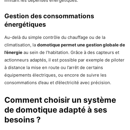
limitant les dépenses énergétiques.
Gestion des consommations
énergétiques
Au-delà du simple contrôle du chauffage ou de la
climatisation, la
domotique permet une gestion globale de
l’énergie
au sein de l’habitation. Grâce à des capteurs et
actionneurs adaptés, il est possible par exemple de piloter
à distance la mise en route ou l’arrêt de certains
équipements électriques, ou encore de suivre les
consommations d’eau et d’électricité avec précision.
Comment choisir un système
de domotique adapté à ses
besoins ?