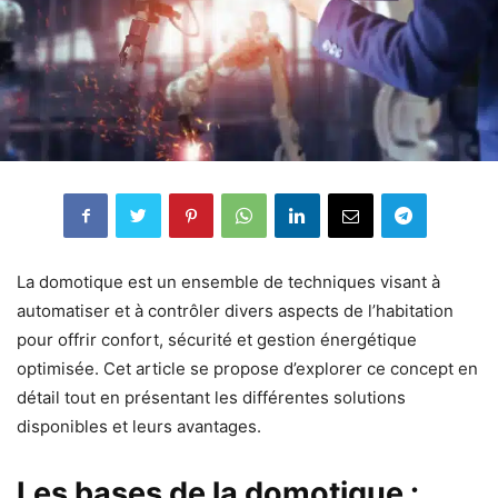
La domotique est un ensemble de techniques visant à
automatiser et à contrôler divers aspects de l’habitation
pour offrir confort, sécurité et gestion énergétique
optimisée. Cet article se propose d’explorer ce concept en
détail tout en présentant les différentes solutions
disponibles et leurs avantages.
Les bases de la domotique :