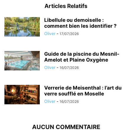
Articles Relatifs
Libellule ou demoiselle :
comment bien les identifier ?
Oliver
-
17/07/2026
Guide de la piscine du Mesnil-
Amelot et Plaine Oxygène
Oliver
-
16/07/2026
Verrerie de Meisenthal : l’art du
verre soufflé en Moselle
Oliver
-
16/07/2026
AUCUN COMMENTAIRE