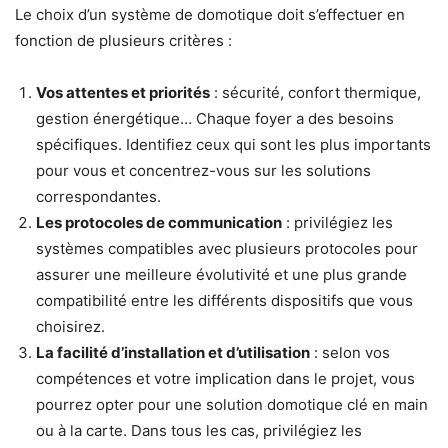
Le choix d’un système de domotique doit s’effectuer en
fonction de plusieurs critères :
Vos attentes et priorités
: sécurité, confort thermique,
gestion énergétique… Chaque foyer a des besoins
spécifiques. Identifiez ceux qui sont les plus importants
pour vous et concentrez-vous sur les solutions
correspondantes.
Les protocoles de communication
: privilégiez les
systèmes compatibles avec plusieurs protocoles pour
assurer une meilleure évolutivité et une plus grande
compatibilité entre les différents dispositifs que vous
choisirez.
La facilité d’installation et d’utilisation
: selon vos
compétences et votre implication dans le projet, vous
pourrez opter pour une solution domotique clé en main
ou à la carte. Dans tous les cas, privilégiez les