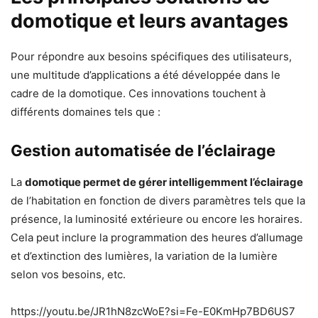
domotique et leurs avantages
Pour répondre aux besoins spécifiques des utilisateurs,
une multitude d’applications a été développée dans le
cadre de la domotique. Ces innovations touchent à
différents domaines tels que :
Gestion automatisée de l’éclairage
La
domotique permet de gérer intelligemment l’éclairage
de l’habitation en fonction de divers paramètres tels que la
présence, la luminosité extérieure ou encore les horaires.
Cela peut inclure la programmation des heures d’allumage
et d’extinction des lumières, la variation de la lumière
selon vos besoins, etc.
https://youtu.be/JR1hN8zcWoE?si=Fe-E0KmHp7BD6US7