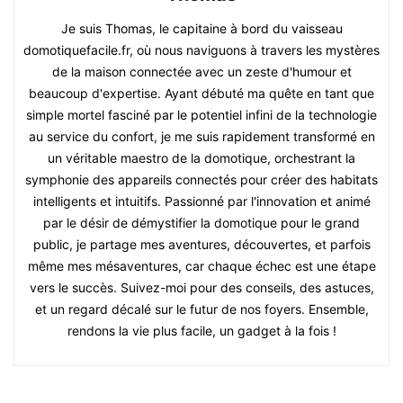
Je suis Thomas, le capitaine à bord du vaisseau
domotiquefacile.fr, où nous naviguons à travers les mystères
de la maison connectée avec un zeste d'humour et
beaucoup d'expertise. Ayant débuté ma quête en tant que
simple mortel fasciné par le potentiel infini de la technologie
au service du confort, je me suis rapidement transformé en
un véritable maestro de la domotique, orchestrant la
symphonie des appareils connectés pour créer des habitats
intelligents et intuitifs. Passionné par l'innovation et animé
par le désir de démystifier la domotique pour le grand
public, je partage mes aventures, découvertes, et parfois
même mes mésaventures, car chaque échec est une étape
vers le succès. Suivez-moi pour des conseils, des astuces,
et un regard décalé sur le futur de nos foyers. Ensemble,
rendons la vie plus facile, un gadget à la fois !