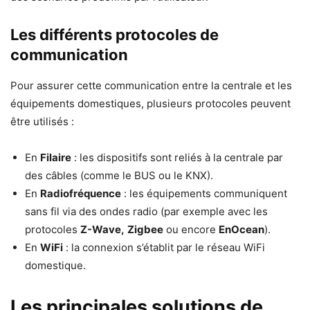
Les différents protocoles de
communication
Pour assurer cette communication entre la centrale et les
équipements domestiques, plusieurs protocoles peuvent
être utilisés :
En
Filaire
: les dispositifs sont reliés à la centrale par
des câbles (comme le BUS ou le KNX).
En
Radiofréquence
: les équipements communiquent
sans fil via des ondes radio (par exemple avec les
protocoles
Z-Wave,
Zigbee
ou encore
EnOcean
).
En
WiFi
: la connexion s’établit par le réseau WiFi
domestique.
Les principales solutions de