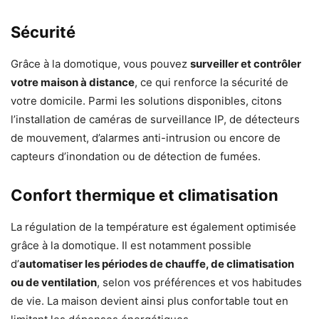
Sécurité
Grâce à la domotique, vous pouvez
surveiller et contrôler
votre maison à distance
, ce qui renforce la sécurité de
votre domicile. Parmi les solutions disponibles, citons
l’installation de caméras de surveillance IP, de détecteurs
de mouvement, d’alarmes anti-intrusion ou encore de
capteurs d’inondation ou de détection de fumées.
Confort thermique et climatisation
La régulation de la température est également optimisée
grâce à la domotique. Il est notamment possible
d’
automatiser les périodes de chauffe, de climatisation
ou de ventilation
, selon vos préférences et vos habitudes
de vie. La maison devient ainsi plus confortable tout en