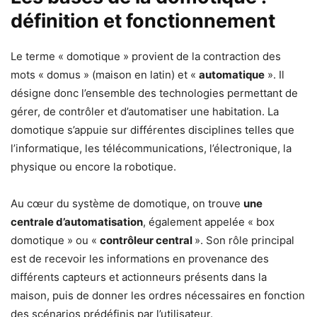
définition et fonctionnement
Le terme « domotique » provient de la contraction des
mots « domus » (maison en latin) et «
automatique
». Il
désigne donc l’ensemble des technologies permettant de
gérer, de contrôler et d’automatiser une habitation. La
domotique s’appuie sur différentes disciplines telles que
l’informatique, les télécommunications, l’électronique, la
physique ou encore la robotique.
Au cœur du système de domotique, on trouve
une
centrale d’automatisation
, également appelée « box
domotique » ou «
contrôleur central
». Son rôle principal
est de recevoir les informations en provenance des
différents capteurs et actionneurs présents dans la
maison, puis de donner les ordres nécessaires en fonction
des scénarios prédéfinis par l’utilisateur.