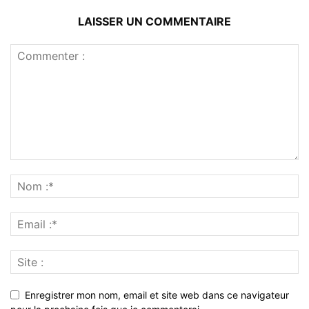
LAISSER UN COMMENTAIRE
Enregistrer mon nom, email et site web dans ce navigateur