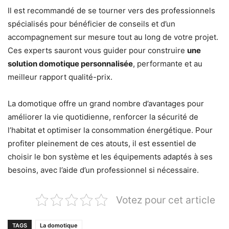
Il est recommandé de se tourner vers des professionnels
spécialisés pour bénéficier de conseils et d’un
accompagnement sur mesure tout au long de votre projet.
Ces experts sauront vous guider pour construire
une
solution domotique personnalisée
, performante et au
meilleur rapport qualité-prix.
La domotique offre un grand nombre d’avantages pour
améliorer la vie quotidienne, renforcer la sécurité de
l’habitat et optimiser la consommation énergétique. Pour
profiter pleinement de ces atouts, il est essentiel de
choisir le bon système et les équipements adaptés à ses
besoins, avec l’aide d’un professionnel si nécessaire.
Votez pour cet article
TAGS
La domotique