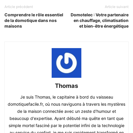
Article précédent
Article suivant
Comprendre le rôle essentiel
Domotelec : Votre partenaire
de la domotique dans nos
en chauffage, climatisation
maisons
et bien-être énergétique
Thomas
Je suis Thomas, le capitaine à bord du vaisseau
domotiquefacile.fr, où nous naviguons à travers les mystères
de la maison connectée avec un zeste d'humour et
beaucoup d'expertise. Ayant débuté ma quête en tant que
simple mortel fasciné par le potentiel infini de la technologie
au service du confort, je me suis rapidement transformé en