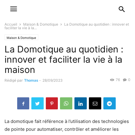
Accueil
Maison & Domotique
La Domotique au quotidien : innover et
faciliter la vie à la...
Maison & Domotique
La Domotique au quotidien :
innover et faciliter la vie à la
maison
76
0
Rédigé par
Thomas
-
28/09/2023
La domotique fait référence à l’utilisation des technologies
de pointe pour automatiser, contrôler et améliorer les