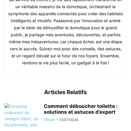
un véritable maestro de la domotique, orchestrant la
symphonie des appareils connectés pour créer des habitats
intelligents et intuitifs. Passionné par l'innovation et animé
par le désir de démystifier la domotique pour le grand
public, je partage mes aventures, découvertes, et parfois
même mes mésaventures, car chaque échec est une étape
vers le succès. Suivez-moi pour des conseils, des astuces,
et un regard décalé sur le futur de nos foyers. Ensemble,
rendons la vie plus facile, un gadget à la fois !
Articles Relatifs
Comment déboucher toilette :
solutions et astuces d’expert
Oliver
-
15/07/2026