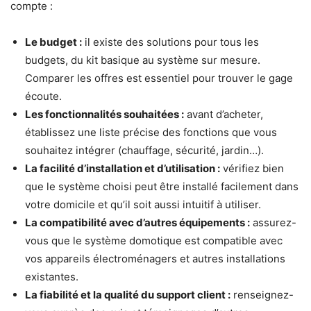
compte :
Le budget :
il existe des solutions pour tous les
budgets, du kit basique au système sur mesure.
Comparer les offres est essentiel pour trouver le gage
écoute.
Les fonctionnalités souhaitées :
avant d’acheter,
établissez une liste précise des fonctions que vous
souhaitez intégrer (chauffage, sécurité, jardin…).
La facilité d’installation et d’utilisation :
vérifiez bien
que le système choisi peut être installé facilement dans
votre domicile et qu’il soit aussi intuitif à utiliser.
La compatibilité avec d’autres équipements :
assurez-
vous que le système domotique est compatible avec
vos appareils électroménagers et autres installations
existantes.
La fiabilité et la qualité du support client :
renseignez-