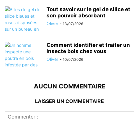
Tout savoir sur le gel de silice et
son pouvoir absorbant
Oliver
-
13/07/2026
Comment identifier et traiter un
insecte bois chez vous
Oliver
-
10/07/2026
AUCUN COMMENTAIRE
LAISSER UN COMMENTAIRE