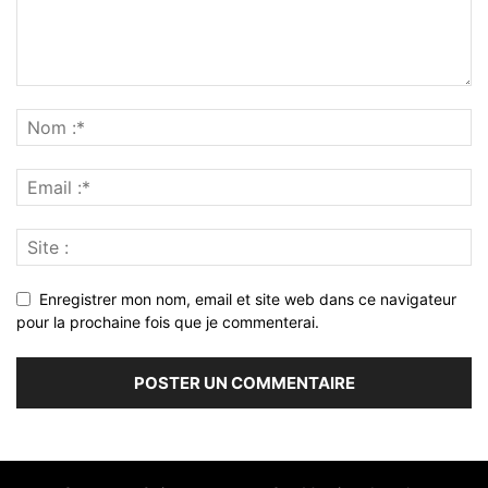
Enregistrer mon nom, email et site web dans ce navigateur
pour la prochaine fois que je commenterai.