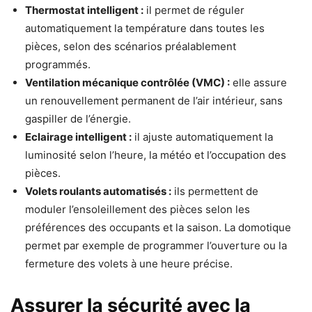
Thermostat intelligent :
il permet de réguler
automatiquement la température dans toutes les
pièces, selon des scénarios préalablement
programmés.
Ventilation mécanique contrôlée (VMC) :
elle assure
un renouvellement permanent de l’air intérieur, sans
gaspiller de l’énergie.
Eclairage intelligent :
il ajuste automatiquement la
luminosité selon l’heure, la météo et l’occupation des
pièces.
Volets roulants automatisés :
ils permettent de
moduler l’ensoleillement des pièces selon les
préférences des occupants et la saison. La domotique
permet par exemple de programmer l’ouverture ou la
fermeture des volets à une heure précise.
Assurer la sécurité avec la