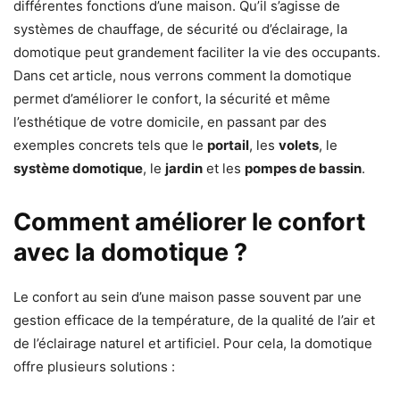
différentes fonctions d’une maison. Qu’il s’agisse de
systèmes de chauffage, de sécurité ou d’éclairage, la
domotique peut grandement faciliter la vie des occupants.
Dans cet article, nous verrons comment la domotique
permet d’améliorer le confort, la sécurité et même
l’esthétique de votre domicile, en passant par des
exemples concrets tels que le
portail
, les
volets
, le
système domotique
, le
jardin
et les
pompes de bassin
.
Comment améliorer le confort
avec la domotique ?
Le confort au sein d’une maison passe souvent par une
gestion efficace de la température, de la qualité de l’air et
de l’éclairage naturel et artificiel. Pour cela, la domotique
offre plusieurs solutions :