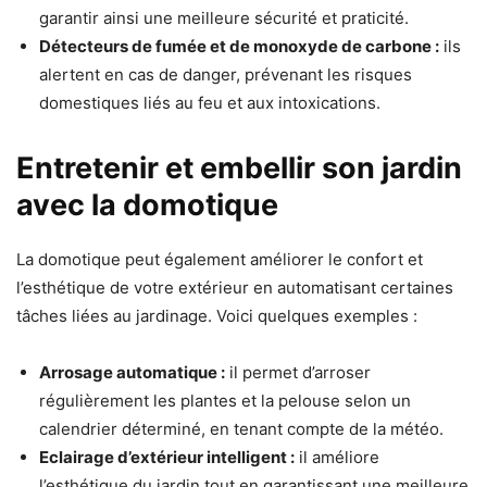
garantir ainsi une meilleure sécurité et praticité.
Détecteurs de fumée et de monoxyde de carbone :
ils
alertent en cas de danger, prévenant les risques
domestiques liés au feu et aux intoxications.
Entretenir et embellir son jardin
avec la domotique
La domotique peut également améliorer le confort et
l’esthétique de votre extérieur en automatisant certaines
tâches liées au jardinage. Voici quelques exemples :
Arrosage automatique :
il permet d’arroser
régulièrement les plantes et la pelouse selon un
calendrier déterminé, en tenant compte de la météo.
Eclairage d’extérieur intelligent :
il améliore
l’esthétique du jardin tout en garantissant une meilleure