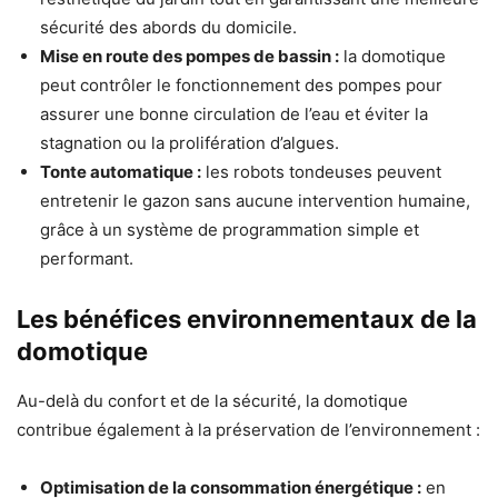
sécurité des abords du domicile.
Mise en route des pompes de bassin :
la domotique
peut contrôler le fonctionnement des pompes pour
assurer une bonne circulation de l’eau et éviter la
stagnation ou la prolifération d’algues.
Tonte automatique :
les robots tondeuses peuvent
entretenir le gazon sans aucune intervention humaine,
grâce à un système de programmation simple et
performant.
Les bénéfices environnementaux de la
domotique
Au-delà du confort et de la sécurité, la domotique
contribue également à la préservation de l’environnement :
Optimisation de la consommation énergétique :
en