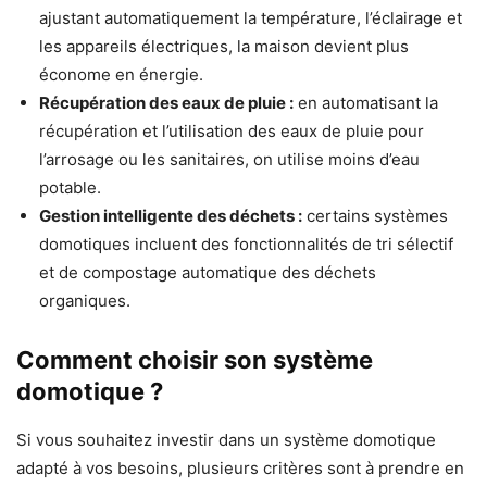
ajustant automatiquement la température, l’éclairage et
les appareils électriques, la maison devient plus
économe en énergie.
Récupération des eaux de pluie :
en automatisant la
récupération et l’utilisation des eaux de pluie pour
l’arrosage ou les sanitaires, on utilise moins d’eau
potable.
Gestion intelligente des déchets :
certains systèmes
domotiques incluent des fonctionnalités de tri sélectif
et de compostage automatique des déchets
organiques.
Comment choisir son système
domotique ?
Si vous souhaitez investir dans un système domotique
adapté à vos besoins, plusieurs critères sont à prendre en