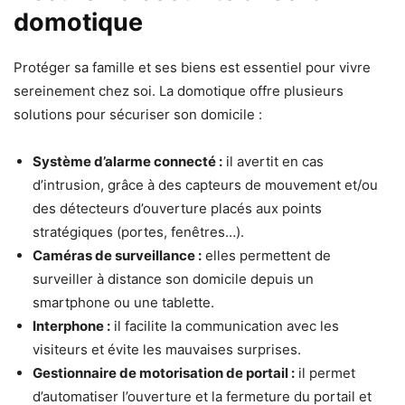
domotique
Protéger sa famille et ses biens est essentiel pour vivre
sereinement chez soi. La domotique offre plusieurs
solutions pour sécuriser son domicile :
Système d’alarme connecté :
il avertit en cas
d’intrusion, grâce à des capteurs de mouvement et/ou
des détecteurs d’ouverture placés aux points
stratégiques (portes, fenêtres…).
Caméras de surveillance :
elles permettent de
surveiller à distance son domicile depuis un
smartphone ou une tablette.
Interphone :
il facilite la communication avec les
visiteurs et évite les mauvaises surprises.
Gestionnaire de motorisation de portail :
il permet
d’automatiser l’ouverture et la fermeture du portail et