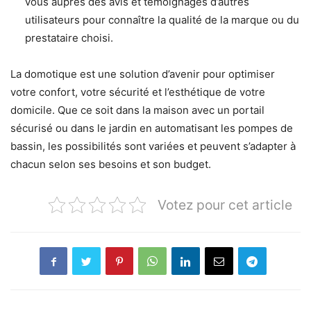
vous auprès des avis et témoignages d’autres
utilisateurs pour connaître la qualité de la marque ou du
prestataire choisi.
La domotique est une solution d’avenir pour optimiser
votre confort, votre sécurité et l’esthétique de votre
domicile. Que ce soit dans la maison avec un portail
sécurisé ou dans le jardin en automatisant les pompes de
bassin, les possibilités sont variées et peuvent s’adapter à
chacun selon ses besoins et son budget.
Votez pour cet article