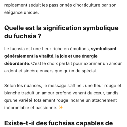
rapidement séduit les passionnés d’horticulture par son
élégance unique.
Quelle est la signification symbolique
du fuchsia ?
Le fuchsia est une fleur riche en émotions,
symbolisant
généralement la vitalité, la joie et une énergie
débordante
. C’est le choix parfait pour exprimer un amour
ardent et sincère envers quelqu’un de spécial.
Selon les nuances, le message s’affine : une fleur rouge et
blanche traduit un amour profond venant du cœur, tandis
qu’une variété totalement rouge incarne un attachement
inébranlable et passionné.
Existe-t-il des fuchsias capables de