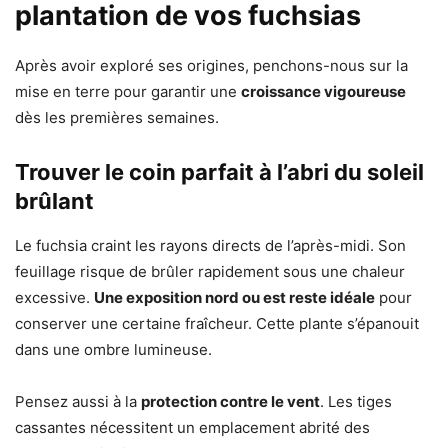
plantation de vos fuchsias
Après avoir exploré ses origines, penchons-nous sur la
mise en terre pour garantir une
croissance vigoureuse
dès les premières semaines.
Trouver le coin parfait à l’abri du soleil
brûlant
Le fuchsia craint les rayons directs de l’après-midi. Son
feuillage risque de brûler rapidement sous une chaleur
excessive.
Une exposition nord ou est reste idéale
pour
conserver une certaine fraîcheur. Cette plante s’épanouit
dans une ombre lumineuse.
Pensez aussi à la
protection contre le vent
. Les tiges
cassantes nécessitent un emplacement abrité des