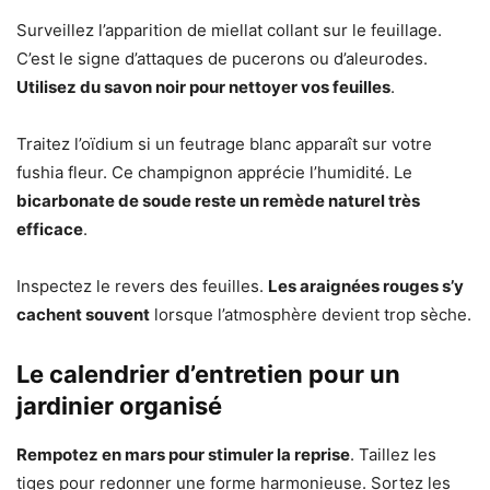
Surveillez l’apparition de miellat collant sur le feuillage.
C’est le signe d’attaques de pucerons ou d’aleurodes.
Utilisez du savon noir pour nettoyer vos feuilles
.
Traitez l’oïdium si un feutrage blanc apparaît sur votre
fushia fleur. Ce champignon apprécie l’humidité. Le
bicarbonate de soude reste un remède naturel très
efficace
.
Inspectez le revers des feuilles.
Les araignées rouges s’y
cachent souvent
lorsque l’atmosphère devient trop sèche.
Le calendrier d’entretien pour un
jardinier organisé
Rempotez en mars pour stimuler la reprise
. Taillez les
tiges pour redonner une forme harmonieuse. Sortez les