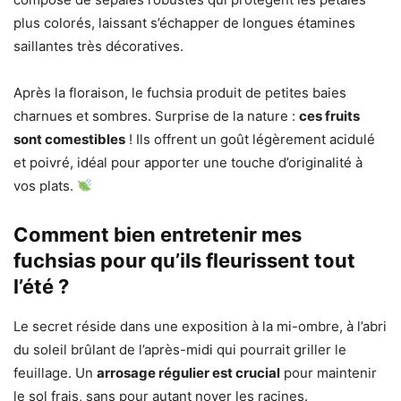
plus colorés, laissant s’échapper de longues étamines
saillantes très décoratives.
Après la floraison, le fuchsia produit de petites baies
charnues et sombres. Surprise de la nature :
ces fruits
sont comestibles
! Ils offrent un goût légèrement acidulé
et poivré, idéal pour apporter une touche d’originalité à
vos plats.
Comment bien entretenir mes
fuchsias pour qu’ils fleurissent tout
l’été ?
Le secret réside dans une exposition à la mi-ombre, à l’abri
du soleil brûlant de l’après-midi qui pourrait griller le
feuillage. Un
arrosage régulier est crucial
pour maintenir
le sol frais, sans pour autant noyer les racines.