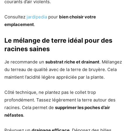
courants d’air violents.
Consultez
jardipedia
pour
bien choisir votre
emplacement
.
Le mélange de terre idéal pour des
racines saines
Je recommande un
substrat riche et drainant
. Mélangez
du terreau de qualité avec de la terre de bruyère. Cela
maintient l’acidité légère appréciée par la plante.
Côté technique, ne plantez pas le collet trop
profondément. Tassez légèrement la terre autour des
racines. Cela permet de
supprimer les poches d’air
néfastes
.
Prévoyez un
drainage efficace
. Déposez des billes