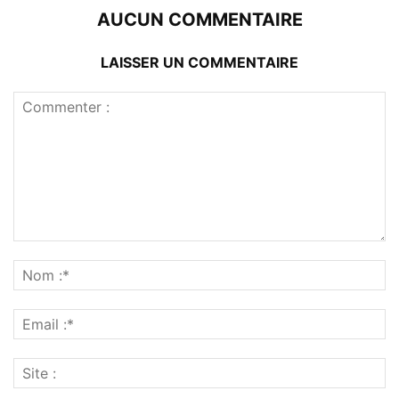
AUCUN COMMENTAIRE
LAISSER UN COMMENTAIRE