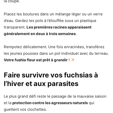
la coupe.
Placez les boutures dans un mélange léger ou un verre
d’eau. Gardez les pots à l’étouffée sous un plastique
transparent.
Les premières racines apparaissent
généralement en deux à trois semaines
.
Rempotez délicatement. Une fois enracinées, transférez
les jeunes pousses dans un pot individuel avec du terreau.
Votre fushia fleur est prêt à grandir
!
Faire survivre vos fuchsias à
l’hiver et aux parasites
Le plus grand défi reste le passage de la mauvaise saison
et la
protection contre les agresseurs naturels
qui
guettent vos clochettes.