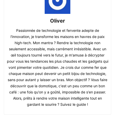
Oliver
Passionnée de technologie et fervente adepte de
l'innovation, je transforme les maisons en havres de paix
high-tech. Mon mantra ? Rendre la technologie non
seulement accessible, mais carrément irrésistible. Avec un
œil toujours tourné vers le futur, je m'amuse à décrypter
pour vous les tendances les plus chaudes et les gadgets qui
vont pimenter votre quotidien. Je crois dur comme fer que
chaque maison peut devenir un petit bijou de technologie,
sans pour autant y laisser un bras. Mon objectif ? Vous faire
découvrir que la domotique, c'est un peu comme un bon
café : une fois qu'on y a goûté, impossible de s'en passer.
Alors, prêts à rendre votre maison intelligente tout en
gardant le sourire ? Suivez le guide !