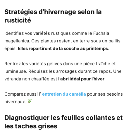
Stratégies d’hivernage selon la
rusticité
Identifiez vos variétés rustiques comme le Fuchsia
magellanica. Ces plantes restent en terre sous un paillis
épais.
Elles repartiront de la souche au printemps
.
Rentrez les variétés gélives dans une pièce fraîche et
lumineuse. Réduisez les arrosages durant ce repos. Une
véranda non chauffée est l’
abri idéal pour l’hiver
.
Comparez aussi l’
entretien du camélia
pour ses besoins
hivernaux.
Diagnostiquer les feuilles collantes et
les taches grises