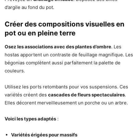
d’argile au fond du pot.
Créer des compositions visuelles en
pot ou en pleine terre
Osez les associations avec des plantes d’ombre
. Les
hostas apportent un contraste de feuillage magnifique. Les
bégonias complètent aussi parfaitement la palette de
couleurs.
Utilisez les ports retombants pour vos suspensions. Ces
variétés créent des
cascades de fleurs spectaculaires
.
Elles décorent merveilleusement un porche ou un arbre.
Voici les types adaptés
:
Variétés érigées pour massifs