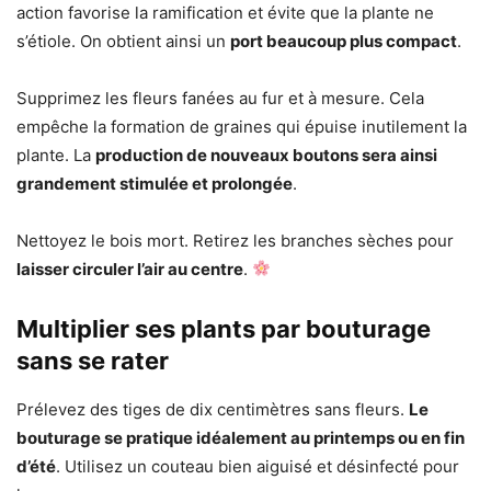
action favorise la ramification et évite que la plante ne
s’étiole. On obtient ainsi un
port beaucoup plus compact
.
Supprimez les fleurs fanées au fur et à mesure. Cela
empêche la formation de graines qui épuise inutilement la
plante. La
production de nouveaux boutons sera ainsi
grandement stimulée et prolongée
.
Nettoyez le bois mort. Retirez les branches sèches pour
laisser circuler l’air au centre
.
Multiplier ses plants par bouturage
sans se rater
Prélevez des tiges de dix centimètres sans fleurs.
Le
bouturage se pratique idéalement au printemps ou en fin
d’été
. Utilisez un couteau bien aiguisé et désinfecté pour