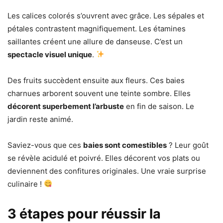
Les calices colorés s’ouvrent avec grâce. Les sépales et
pétales contrastent magnifiquement. Les étamines
saillantes créent une allure de danseuse. C’est un
spectacle visuel unique
.
Des fruits succèdent ensuite aux fleurs. Ces baies
charnues arborent souvent une teinte sombre. Elles
décorent superbement l’arbuste
en fin de saison. Le
jardin reste animé.
Saviez-vous que ces
baies sont comestibles
? Leur goût
se révèle acidulé et poivré. Elles décorent vos plats ou
deviennent des confitures originales. Une vraie surprise
culinaire !
3 étapes pour réussir la