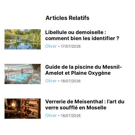
Articles Relatifs
Libellule ou demoiselle :
comment bien les identifier ?
Oliver
-
17/07/2026
Guide de la piscine du Mesnil-
Amelot et Plaine Oxygène
Oliver
-
16/07/2026
Verrerie de Meisenthal : l’art du
verre soufflé en Moselle
Oliver
-
16/07/2026