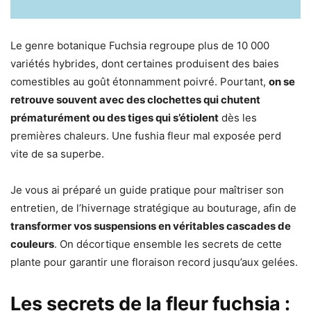
Le genre botanique Fuchsia regroupe plus de 10 000
variétés hybrides, dont certaines produisent des baies
comestibles au goût étonnamment poivré. Pourtant,
on se
retrouve souvent avec des clochettes qui chutent
prématurément ou des tiges qui s’étiolent
dès les
premières chaleurs. Une fushia fleur mal exposée perd
vite de sa superbe.
Je vous ai préparé un guide pratique pour maîtriser son
entretien, de l’hivernage stratégique au bouturage, afin de
transformer vos suspensions en véritables cascades de
couleurs
. On décortique ensemble les secrets de cette
plante pour garantir une floraison record jusqu’aux gelées.
Les secrets de la fleur fuchsia :