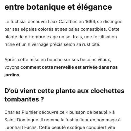
entre botanique et élégance
Le fuchsia, découvert aux Caraïbes en 1696, se distingue
par ses sépales colorés et ses baies comestibles. Cette
plante de mi-ombre exige un sol frais, une fertilisation
riche et un hivernage précis selon sa rusticité.
Après cette mise en bouche sur ses besoins vitaux,
voyons
comment cette merveille est arrivée dans nos
jardins
.
D’où vient cette plante aux clochettes
tombantes ?
Charles Plumier découvre ce « buisson de beauté » à
Saint-Domingue. Il nomme la fushia fleur en hommage à
Leonhart Fuchs. Cette beauté exotique conquiert vite