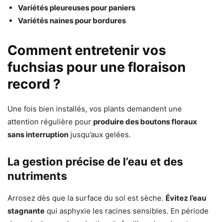
Variétés pleureuses pour paniers
Variétés naines pour bordures
Comment entretenir vos
fuchsias pour une floraison
record ?
Une fois bien installés, vos plants demandent une
attention régulière pour
produire des boutons floraux
sans interruption
jusqu’aux gelées.
La gestion précise de l’eau et des
nutriments
Arrosez dès que la surface du sol est sèche.
Évitez l’eau
stagnante
qui asphyxie les racines sensibles. En période