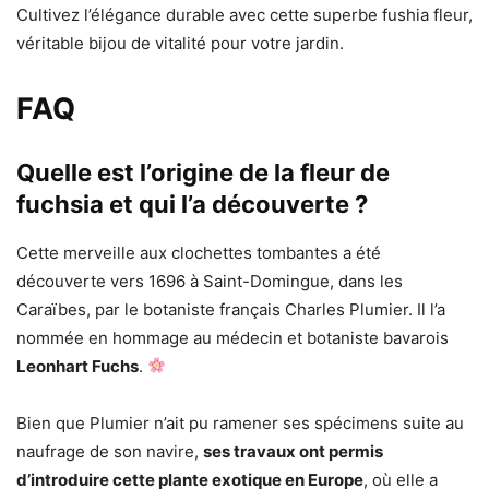
Cultivez l’élégance durable avec cette superbe fushia fleur,
véritable bijou de vitalité pour votre jardin.
FAQ
Quelle est l’origine de la fleur de
fuchsia et qui l’a découverte ?
Cette merveille aux clochettes tombantes a été
découverte vers 1696 à Saint-Domingue, dans les
Caraïbes, par le botaniste français Charles Plumier. Il l’a
nommée en hommage au médecin et botaniste bavarois
Leonhart Fuchs
.
Bien que Plumier n’ait pu ramener ses spécimens suite au
naufrage de son navire,
ses travaux ont permis
d’introduire cette plante exotique en Europe
, où elle a