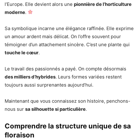
l’Europe. Elle devient alors une
pionnière de l’horticulture
moderne
.
Sa symbolique incarne une élégance raffinée. Elle exprime
un amour ardent mais délicat. On l’offre souvent pour
témoigner d’un attachement sincère. C’est une plante qui
touche le cœur
.
Le travail des passionnés a payé. On compte désormais
des milliers d’hybrides
. Leurs formes variées restent
toujours aussi surprenantes aujourd’hui.
Maintenant que vous connaissez son histoire, penchons-
nous sur
sa silhouette si particulière
.
Comprendre la structure unique de sa
floraison