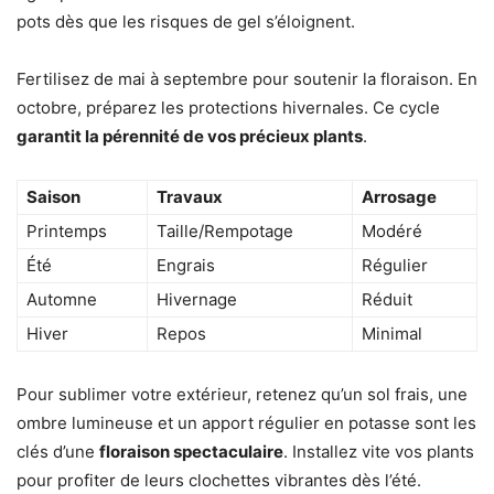
pots dès que les risques de gel s’éloignent.
Fertilisez de mai à septembre pour soutenir la floraison. En
octobre, préparez les protections hivernales. Ce cycle
garantit la pérennité de vos précieux plants
.
Saison
Travaux
Arrosage
Printemps
Taille/Rempotage
Modéré
Été
Engrais
Régulier
Automne
Hivernage
Réduit
Hiver
Repos
Minimal
Pour sublimer votre extérieur, retenez qu’un sol frais, une
ombre lumineuse et un apport régulier en potasse sont les
clés d’une
floraison spectaculaire
. Installez vite vos plants
pour profiter de leurs clochettes vibrantes dès l’été.