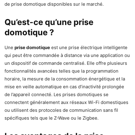
de prise domotique disponibles sur le marché.
Qu’est-ce qu’une prise
domotique ?
Une
prise domotique
est une prise électrique intelligente
qui peut être commandée à distance via une application ou
un dispositif de commande centralisé. Elle offre plusieurs
fonctionnalités avancées telles que la programmation
horaire, la mesure de la consommation énergétique et la
mise en veille automatique en cas d’inactivité prolongée
de l’appareil connecté. Les prises domotiques se
connectent généralement aux réseaux Wi-Fi domestiques
ou utilisent des protocoles de communication sans fil
spécifiques tels que le Z-Wave ou le Zigbee.