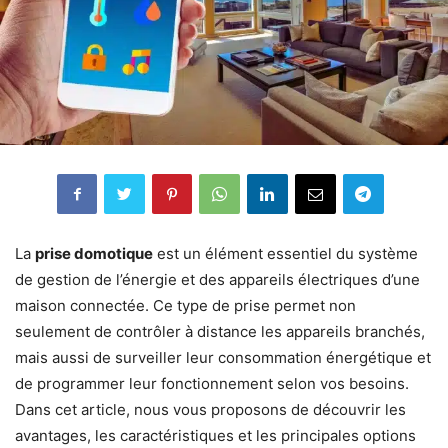
La
prise domotique
est un élément essentiel du système
de gestion de l’énergie et des appareils électriques d’une
maison connectée. Ce type de prise permet non
seulement de contrôler à distance les appareils branchés,
mais aussi de surveiller leur consommation énergétique et
de programmer leur fonctionnement selon vos besoins.
Dans cet article, nous vous proposons de découvrir les
avantages, les caractéristiques et les principales options