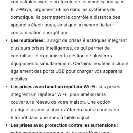
compatibles avec le protocole de communication sans
fil Z-Wave, largement utilisé dans les systèmes de
domotique. Ils permettent le contrôle à distance des
appareils électriques, ainsi que la mesure de leur
consommation énergétique.
Les multiprises :
il s’agit de prises électriques intégrant
plusieurs prises intelligentes, ce qui permet de
centraliser et d’optimiser la gestion de plusieurs
équipements simultanément. Certains modèles incluent
également des ports USB pour charger vos appareils
mobiles.
Les prises avec fonction répéteur Wi-Fi :
ces prises
intègrent un répéteur Wi-Fi pour améliorer la
couverture réseau de votre maison. Une option
pratique si vous souhaitez étendre votre connexion
Internet dans une zone à faible signal.
Les prises avec protection contre les surtensions :
cette catégorie regroupe les prises offrant une