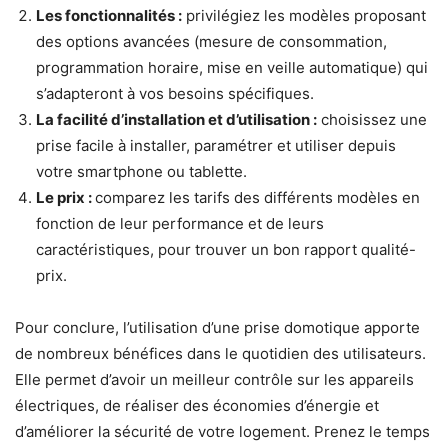
Les fonctionnalités :
privilégiez les modèles proposant
des options avancées (mesure de consommation,
programmation horaire, mise en veille automatique) qui
s’adapteront à vos besoins spécifiques.
La facilité d’installation et d’utilisation :
choisissez une
prise facile à installer, paramétrer et utiliser depuis
votre smartphone ou tablette.
Le prix :
comparez les tarifs des différents modèles en
fonction de leur performance et de leurs
caractéristiques, pour trouver un bon rapport qualité-
prix.
Pour conclure, l’utilisation d’une prise domotique apporte
de nombreux bénéfices dans le quotidien des utilisateurs.
Elle permet d’avoir un meilleur contrôle sur les appareils
électriques, de réaliser des économies d’énergie et
d’améliorer la sécurité de votre logement. Prenez le temps