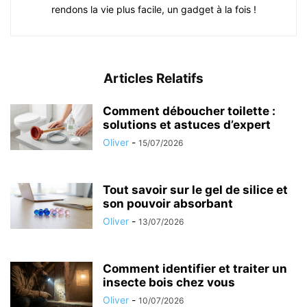
rendons la vie plus facile, un gadget à la fois !
Articles Relatifs
Comment déboucher toilette :
solutions et astuces d’expert
Oliver
-
15/07/2026
Tout savoir sur le gel de silice et
son pouvoir absorbant
Oliver
-
13/07/2026
Comment identifier et traiter un
insecte bois chez vous
Oliver
-
10/07/2026