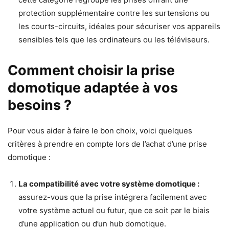
protection supplémentaire contre les surtensions ou
les courts-circuits, idéales pour sécuriser vos appareils
sensibles tels que les ordinateurs ou les téléviseurs.
Comment choisir la prise
domotique adaptée à vos
besoins ?
Pour vous aider à faire le bon choix, voici quelques
critères à prendre en compte lors de l’achat d’une prise
domotique :
La compatibilité avec votre système domotique :
assurez-vous que la prise intégrera facilement avec
votre système actuel ou futur, que ce soit par le biais
d’une application ou d’un hub domotique.