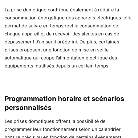
La prise domotique contribue également à réduire la
consommation énergétique des appareils électriques. elle
permet de suivre en temps réel la consommation de
chaque appareil et de recevoir des alertes en cas de
dépassement d’un seuil prédéfini. De plus, certaines
prises proposent une fonction de mise en veille
automatique qui coupe l’alimentation électrique des
équipements inutilisés depuis un certain temps.
Programmation horaire et scénarios
personnalisés
Les prises domotiques offrent la possibilité de
programmer leur fonctionnement selon un calendrier
horaire précis ou en fonction de certains événements