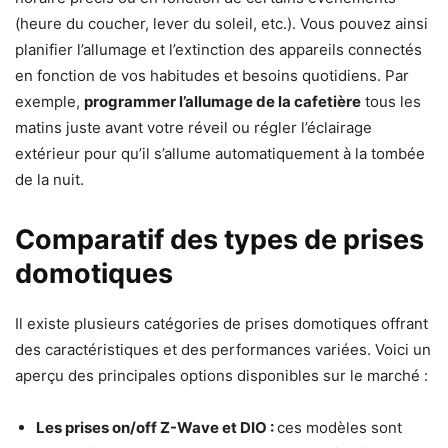
(heure du coucher, lever du soleil, etc.). Vous pouvez ainsi
planifier l’allumage et l’extinction des appareils connectés
en fonction de vos habitudes et besoins quotidiens. Par
exemple,
programmer l’allumage de la cafetière
tous les
matins juste avant votre réveil ou régler l’éclairage
extérieur pour qu’il s’allume automatiquement à la tombée
de la nuit.
Comparatif des types de prises
domotiques
Il existe plusieurs catégories de prises domotiques offrant
des caractéristiques et des performances variées. Voici un
aperçu des principales options disponibles sur le marché :
Les prises on/off Z-Wave et DIO :
ces modèles sont