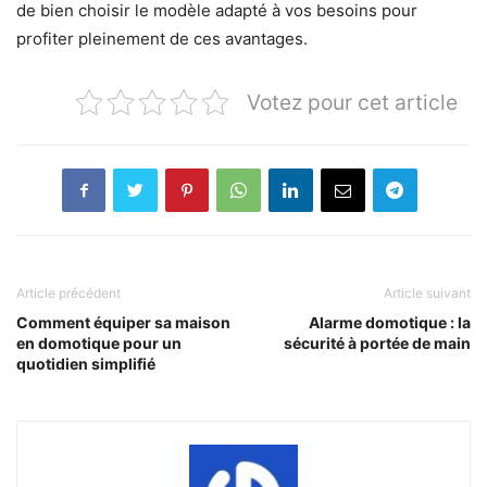
de bien choisir le modèle adapté à vos besoins pour
profiter pleinement de ces avantages.
Votez pour cet article
Article précédent
Article suivant
Comment équiper sa maison
Alarme domotique : la
en domotique pour un
sécurité à portée de main
quotidien simplifié