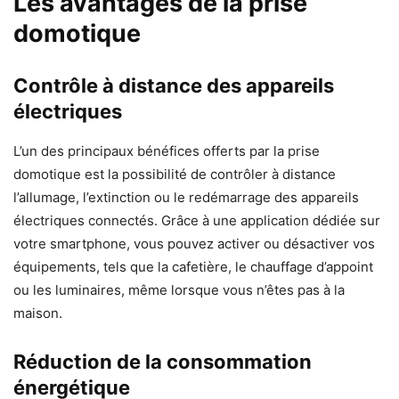
Les avantages de la prise
domotique
Contrôle à distance des appareils
électriques
L’un des principaux bénéfices offerts par la prise
domotique est la possibilité de contrôler à distance
l’allumage, l’extinction ou le redémarrage des appareils
électriques connectés. Grâce à une application dédiée sur
votre smartphone, vous pouvez activer ou désactiver vos
équipements, tels que la cafetière, le chauffage d’appoint
ou les luminaires, même lorsque vous n’êtes pas à la
maison.
Réduction de la consommation
énergétique