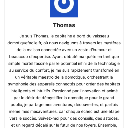
Thomas
Je suis Thomas, le capitaine à bord du vaisseau
domotiquefacile.fr, où nous naviguons à travers les mystères
de la maison connectée avec un zeste d'humour et
beaucoup d'expertise. Ayant débuté ma quête en tant que
simple mortel fasciné par le potentiel infini de la technologie
au service du confort, je me suis rapidement transformé en
un véritable maestro de la domotique, orchestrant la
symphonie des appareils connectés pour créer des habitats
intelligents et intuitifs. Passionné par l'innovation et animé
par le désir de démystifier la domotique pour le grand
public, je partage mes aventures, découvertes, et parfois
même mes mésaventures, car chaque échec est une étape
vers le succès. Suivez-moi pour des conseils, des astuces,
et un regard décalé sur le futur de nos foyers. Ensemble,