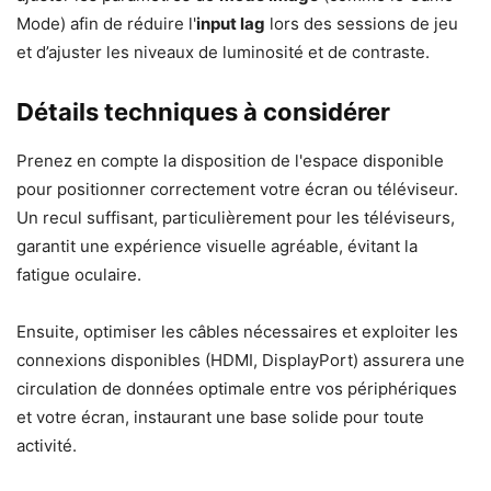
Mode) afin de réduire l'
input lag
lors des sessions de jeu
et d’ajuster les niveaux de luminosité et de contraste.
Détails techniques à considérer
Prenez en compte la disposition de l'espace disponible
pour positionner correctement votre écran ou téléviseur.
Un recul suffisant, particulièrement pour les téléviseurs,
garantit une expérience visuelle agréable, évitant la
fatigue oculaire.
Ensuite, optimiser les câbles nécessaires et exploiter les
connexions disponibles (HDMI, DisplayPort) assurera une
circulation de données optimale entre vos périphériques
et votre écran, instaurant une base solide pour toute
activité.