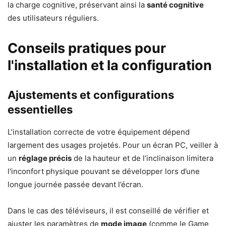
la charge cognitive, préservant ainsi la
santé cognitive
des utilisateurs réguliers.
Conseils pratiques pour
l'installation et la configuration
Ajustements et configurations
essentielles
L’installation correcte de votre équipement dépend
largement des usages projetés. Pour un écran PC, veiller à
un
réglage précis
de la hauteur et de l’inclinaison limitera
l'inconfort physique pouvant se développer lors d’une
longue journée passée devant l’écran.
Dans le cas des téléviseurs, il est conseillé de vérifier et
ajuster les paramètres de
mode image
(comme le Game