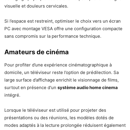
visuelle et douleurs cervicales.
Si l’espace est restreint, optimiser le choix vers un écran
PC avec montage VESA offre une configuration compacte
sans compromis sur la performance technique.
Amateurs de cinéma
Pour profiter d’une expérience cinématographique à
domicile, un téléviseur reste l’option de prédilection. Sa
large surface d’affichage enrichit le visionnage de films,
surtout en présence d'un
système audio home cinema
intégré.
Lorsque le téléviseur est utilisé pour projeter des
présentations ou des réunions, les modèles dotés de
modes adaptés à la lecture prolongée réduisent également