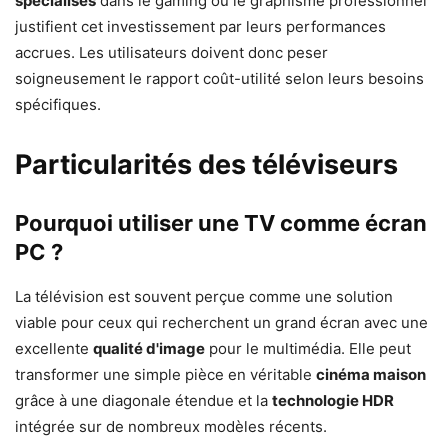
spécialisés
dans le gaming ou le graphisme professionnel
justifient cet investissement par leurs performances
accrues. Les utilisateurs doivent donc peser
soigneusement le rapport coût-utilité selon leurs besoins
spécifiques.
Particularités des téléviseurs
Pourquoi utiliser une TV comme écran
PC ?
La télévision est souvent perçue comme une solution
viable pour ceux qui recherchent un grand écran avec une
excellente
qualité d'image
pour le multimédia. Elle peut
transformer une simple pièce en véritable
cinéma maison
grâce à une diagonale étendue et la
technologie HDR
intégrée sur de nombreux modèles récents.