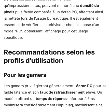
qu'impressionnantes, peuvent mener à une
densité de
pixels
plus faible comparée à un écran PC, affectant ainsi
la netteté lors de l’usage bureautique. Il est également
essentiel de vérifier si le téléviseur choisi dispose d’un
mode "PC", optimisant l'affichage pour cet usage
spécifique.
Recommandations selon les
profils d'utilisation
Pour les gamers
Les gamers privilégieront généralement l'
écran PC
pour sa
faible latence et son
taux de rafraîchissement
élevé. Un
modèle offrant un
temps de réponse
inférieur à 5ms
minimisera considérablement l’input lag, maximisant ainsi