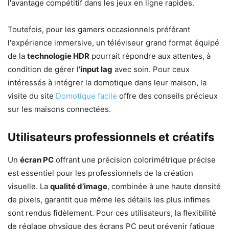
l'avantage compétitif dans les jeux en ligne rapides.
Toutefois, pour les gamers occasionnels préférant
l'expérience immersive, un téléviseur grand format équipé
de la
technologie HDR
pourrait répondre aux attentes, à
condition de gérer l'
input lag
avec soin. Pour ceux
intéressés à intégrer la domotique dans leur maison, la
visite du site
Domotique facile
offre des conseils précieux
sur les maisons connectées.
Utilisateurs professionnels et créatifs
Un
écran PC
offrant une précision colorimétrique précise
est essentiel pour les professionnels de la création
visuelle. La
qualité d’image
, combinée à une haute densité
de pixels, garantit que même les détails les plus infimes
sont rendus fidèlement. Pour ces utilisateurs, la flexibilité
de réglage physique des écrans PC peut prévenir fatigue