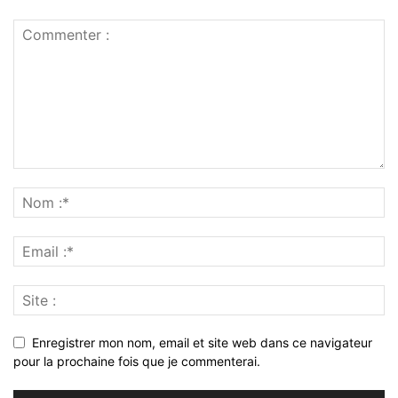
Enregistrer mon nom, email et site web dans ce navigateur
pour la prochaine fois que je commenterai.