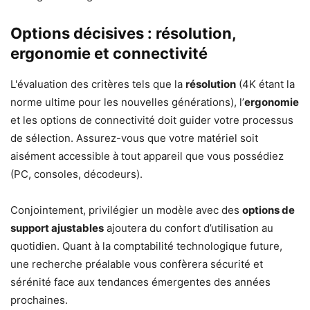
Options décisives : résolution,
ergonomie et connectivité
L'évaluation des critères tels que la
résolution
(4K étant la
norme ultime pour les nouvelles générations), l’
ergonomie
et les options de connectivité doit guider votre processus
de sélection. Assurez-vous que votre matériel soit
aisément accessible à tout appareil que vous possédiez
(PC, consoles, décodeurs).
Conjointement, privilégier un modèle avec des
options de
support ajustables
ajoutera du confort d’utilisation au
quotidien. Quant à la comptabilité technologique future,
une recherche préalable vous confèrera sécurité et
sérénité face aux tendances émergentes des années
prochaines.