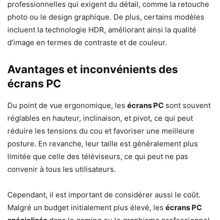
professionnelles qui exigent du détail, comme la retouche
photo ou le design graphique. De plus, certains modèles
incluent la technologie HDR, améliorant ainsi la qualité
d’image en termes de contraste et de couleur.
Avantages et inconvénients des
écrans PC
Du point de vue ergonomique, les
écrans PC
sont souvent
réglables en hauteur, inclinaison, et pivot, ce qui peut
réduire les tensions du cou et favoriser une meilleure
posture. En revanche, leur taille est généralement plus
limitée que celle des téléviseurs, ce qui peut ne pas
convenir à tous les utilisateurs.
Cependant, il est important de considérer aussi le coût.
Malgré un budget initialement plus élevé, les
écrans PC