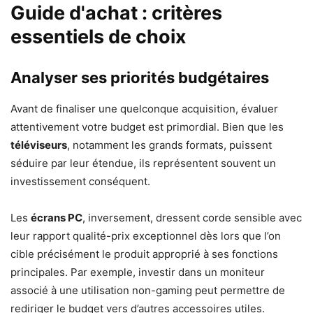
Guide d'achat : critères
essentiels de choix
Analyser ses priorités budgétaires
Avant de finaliser une quelconque acquisition, évaluer
attentivement votre budget est primordial. Bien que les
téléviseurs
, notamment les grands formats, puissent
séduire par leur étendue, ils représentent souvent un
investissement conséquent.
Les
écrans PC
, inversement, dressent corde sensible avec
leur rapport qualité-prix exceptionnel dès lors que l’on
cible précisément le produit approprié à ses fonctions
principales. Par exemple, investir dans un moniteur
associé à une utilisation non-gaming peut permettre de
rediriger le budget vers d’autres accessoires utiles.