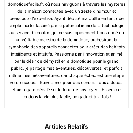
domotiquefacile.fr, où nous naviguons à travers les mystères
de la maison connectée avec un zeste d'humour et
beaucoup d'expertise. Ayant débuté ma quête en tant que
simple mortel fasciné par le potentiel infini de la technologie
au service du confort, je me suis rapidement transformé en
un véritable maestro de la domotique, orchestrant la
symphonie des appareils connectés pour créer des habitats
intelligents et intuitifs. Passionné par l'innovation et animé
par le désir de démystifier la domotique pour le grand
public, je partage mes aventures, découvertes, et parfois
même mes mésaventures, car chaque échec est une étape
vers le succès. Suivez-moi pour des conseils, des astuces,
et un regard décalé sur le futur de nos foyers. Ensemble,
rendons la vie plus facile, un gadget à la fois !
Articles Relatifs