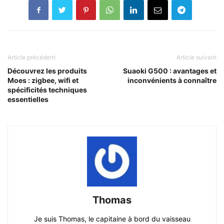
Article précédent
Article suivant
Découvrez les produits
Suaoki G500 : avantages et
Moes : zigbee, wifi et
inconvénients à connaître
spécificités techniques
essentielles
Thomas
Je suis Thomas, le capitaine à bord du vaisseau