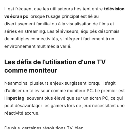
Il est fréquent que les utilisateurs hésitent entre
télévision
vs écran pc
lorsque l'usage principal est lié au
divertissement familial ou à la visualisation de films et
séries en streaming. Les téléviseurs, équipés désormais
de multiples connectivités, s'intègrent facilement à un
environnement multimédia varié.
Les défis de l’utilisation d'une TV
comme moniteur
Néanmoins, plusieurs enjeux surgissent lorsqu'il s'agit
d'utiliser un téléviseur comme moniteur PC. Le premier est
l'
input lag
, souvent plus élevé que sur un écran PC, ce qui
peut désavantager les gamers lors de jeux nécessitant une
réactivité accrue.
De plus, certaines résolutions TV, bien