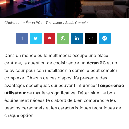
Choisir entre Écran PC et Téléviseur : Guide Complet
Dans un monde où le multimédia occupe une place
centrale, la question de choisir entre un
écran PC
et un
téléviseur pour son installation à domicile peut sembler
complexe. Chacun de ces dispositifs présente des
avantages spécifiques qui peuvent influencer l'
expérience
utilisateur
de manière significative. Déterminer le bon
équipement nécessite d'abord de bien comprendre les
besoins personnels et les caractéristiques techniques de
chaque option.