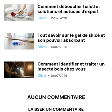
Comment déboucher toilette :
solutions et astuces d’expert
Oliver
-
15/07/2026
Tout savoir sur le gel de silice et
son pouvoir absorbant
Oliver
-
13/07/2026
Comment identifier et traiter un
insecte bois chez vous
Oliver
-
10/07/2026
AUCUN COMMENTAIRE
LAISSER UN COMMENTAIRE