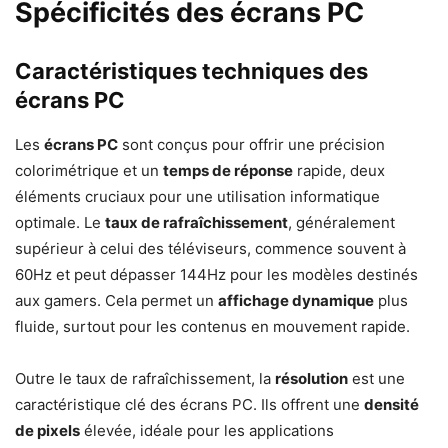
Spécificités des écrans PC
Caractéristiques techniques des
écrans PC
Les
écrans PC
sont conçus pour offrir une précision
colorimétrique et un
temps de réponse
rapide, deux
éléments cruciaux pour une utilisation informatique
optimale. Le
taux de rafraîchissement
, généralement
supérieur à celui des téléviseurs, commence souvent à
60Hz et peut dépasser 144Hz pour les modèles destinés
aux gamers. Cela permet un
affichage dynamique
plus
fluide, surtout pour les contenus en mouvement rapide.
Outre le taux de rafraîchissement, la
résolution
est une
caractéristique clé des écrans PC. Ils offrent une
densité
de pixels
élevée, idéale pour les applications