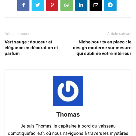
Article précédent
Article suivant
Vert sauge : douceur et
Niche pour tv en placo : le
élégance en décoration et
design moderne sur mesure
parfum
qui sublime votre intérieur
Thomas
Je suis Thomas, le capitaine à bord du vaisseau
domotiquefacile.fr, où nous naviguons à travers les mystères