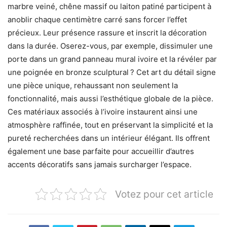
Votez pour cet article