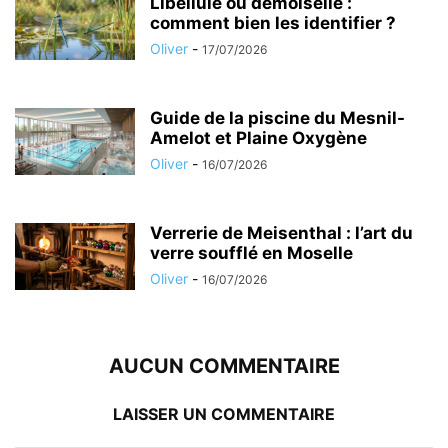
Libellule ou demoiselle :
comment bien les identifier ?
Oliver
-
17/07/2026
Guide de la piscine du Mesnil-
Amelot et Plaine Oxygène
Oliver
-
16/07/2026
Verrerie de Meisenthal : l’art du
verre soufflé en Moselle
Oliver
-
16/07/2026
AUCUN COMMENTAIRE
LAISSER UN COMMENTAIRE