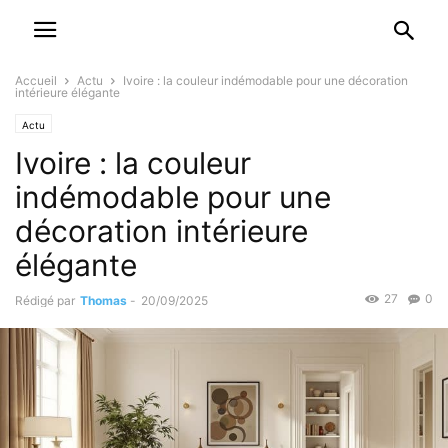
Accueil
Actu
Ivoire : la couleur indémodable pour une décoration
intérieure élégante
Actu
Ivoire : la couleur
indémodable pour une
décoration intérieure
élégante
27
0
Rédigé par
Thomas
-
20/09/2025