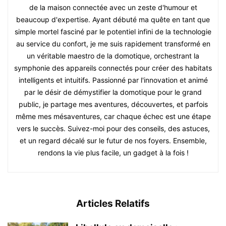
de la maison connectée avec un zeste d'humour et
beaucoup d'expertise. Ayant débuté ma quête en tant que
simple mortel fasciné par le potentiel infini de la technologie
au service du confort, je me suis rapidement transformé en
un véritable maestro de la domotique, orchestrant la
symphonie des appareils connectés pour créer des habitats
intelligents et intuitifs. Passionné par l'innovation et animé
par le désir de démystifier la domotique pour le grand
public, je partage mes aventures, découvertes, et parfois
même mes mésaventures, car chaque échec est une étape
vers le succès. Suivez-moi pour des conseils, des astuces,
et un regard décalé sur le futur de nos foyers. Ensemble,
rendons la vie plus facile, un gadget à la fois !
Articles Relatifs