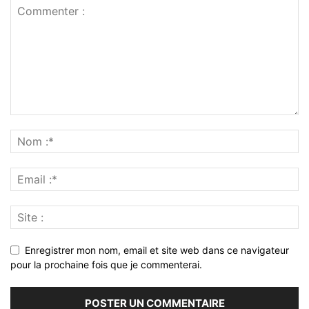
Enregistrer mon nom, email et site web dans ce navigateur
pour la prochaine fois que je commenterai.