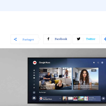
Facebook
Twitter
Partager