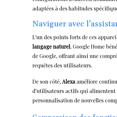
adaptées à des habitudes spécifiqu
Naviguer avec l'assista
L'un des points forts de ces appare
langage naturel
. Google Home béné
de Google, offrant ainsi une compr
requêtes des utilisateurs.
De son côté,
Alexa
améliore continu
d'utilisateurs actifs qui alimentent 
personnalisation de nouvelles com