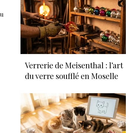
ou
Verrerie de Meisenthal : l’art
du verre soufflé en Moselle