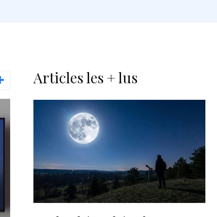
Articles les + lus