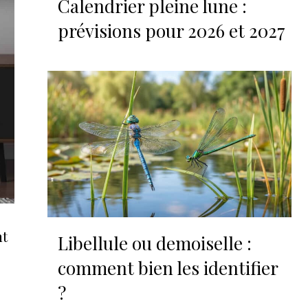
Calendrier pleine lune :
prévisions pour 2026 et 2027
nt
Libellule ou demoiselle :
comment bien les identifier
?