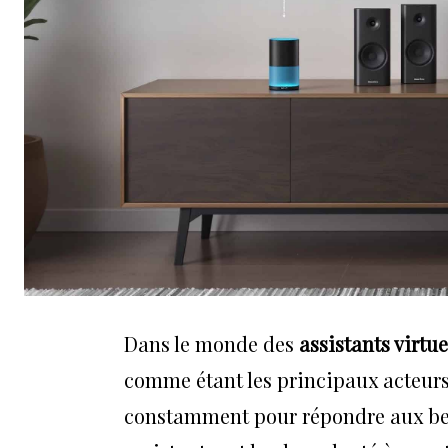
Dans le monde des
assistants virtue
comme étant les principaux acteur
constamment pour répondre aux beso