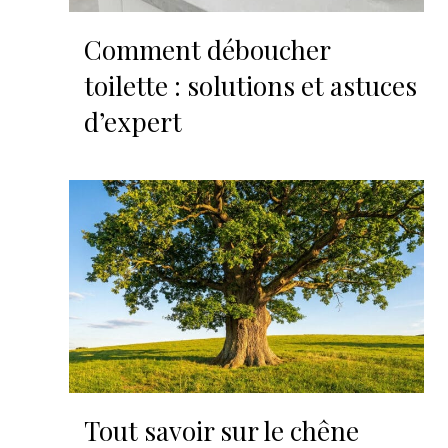
Comment déboucher
toilette : solutions et astuces
d’expert
Tout savoir sur le chêne