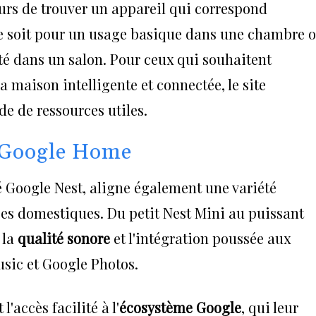
eurs de trouver un appareil qui correspond
ce soit pour un usage basique dans une chambre 
té dans un salon. Pour ceux qui souhaitent
 maison intelligente et connectée, le site
de de ressources utiles.
c Google Home
oogle Nest, aligne également une variété
es domestiques. Du petit Nest Mini au puissant
 la
qualité sonore
et l'intégration poussée aux
ic et Google Photos.
'accès facilité à l'
écosystème Google
, qui leur