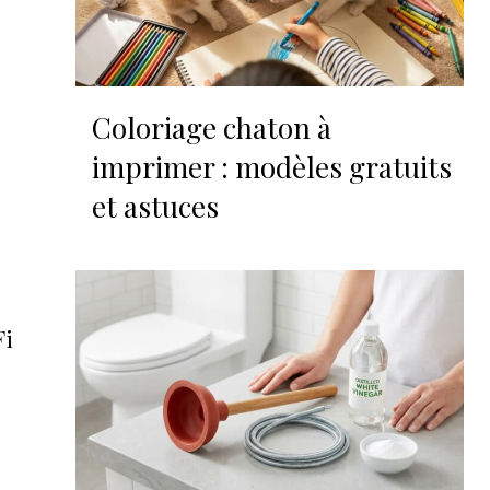
Coloriage chaton à
imprimer : modèles gratuits
et astuces
Fi