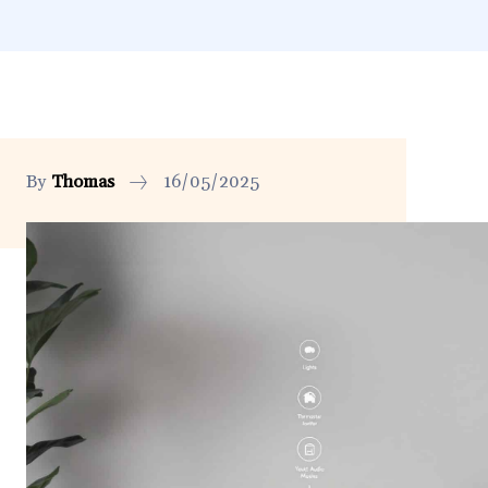
By
Thomas
16/05/2025