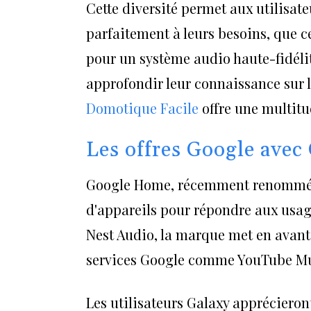
Cette diversité permet aux utilisat
parfaitement à leurs besoins, que 
pour un système audio haute-fidéli
approfondir leur connaissance sur la
Domotique Facile
offre une multitu
Les offres Google ave
Google Home, récemment renommé G
d'appareils pour répondre aux usag
Nest Audio, la marque met en avant
services Google comme YouTube Mus
Les utilisateurs Galaxy apprécieront l